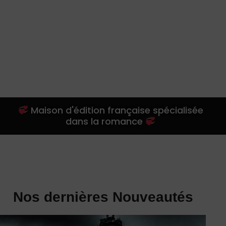
Maison d'édition française spécialisée
dans la romance
Nos dernières Nouveautés