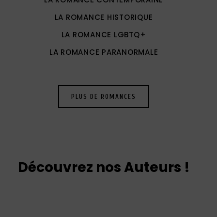
LA ROMANCE HISTORIQUE
LA ROMANCE LGBTQ+
LA ROMANCE PARANORMALE
PLUS DE ROMANCES
Découvrez nos Auteurs !