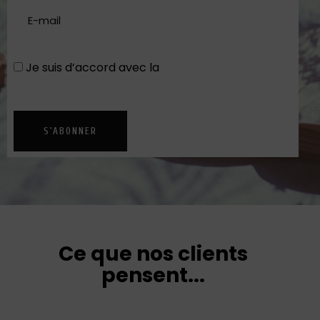
Je suis d’accord avec la
Politique de
confidentialité
S'ABONNER
Ce que nos clients
pensent...