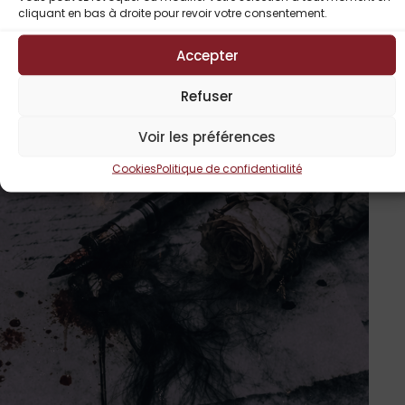
cliquant en bas à droite pour revoir votre consentement.
Accepter
Refuser
Voir les préférences
Cookies
Politique de confidentialité