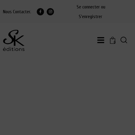
Se connecter ou
Nous Contacter.
S'enregistrer
0