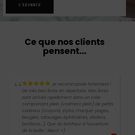
S'ABONNER
Ce que nos clients
pensent...
Je recommande fortement !
De très bon livres en répertoire. Mes livres
sont arrivés rapidement dans un colis
comprenant plein (vraiment plein) de petits
cadeaux (crayons, stylos, marque-pages,
bougies, tatouages éphémères, stickers,
bonbons...). Que du bonheur à l'ouverture
de la boîte ! Merci =)