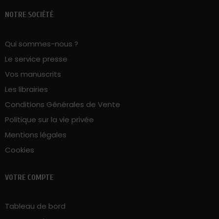
NOTRE SOCIÉTÉ
Qui sommes-nous ?
Le service presse
Vos manuscrits
Les librairies
Conditions Générales de Vente
Politique sur la vie privée
Mentions légales
Cookies
VOTRE COMPTE
Tableau de bord