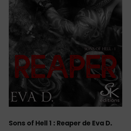
Sons of Hell 1 : Reaper de Eva D.