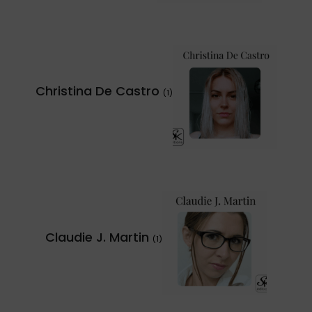
Christina De Castro
(1)
Claudie J. Martin
(1)