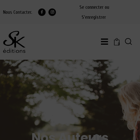
Se connecter ou
Nous Contacter.
S'enregistrer
0
Nos Auteurs