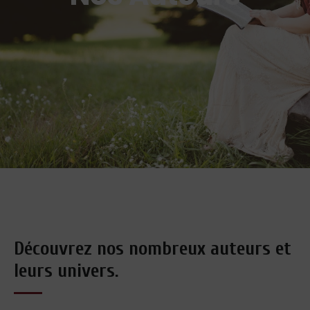
Découvrez nos nombreux auteurs et
leurs univers.