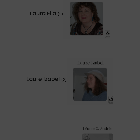
Laura Elia
(5)
Laure Izabel
(2)