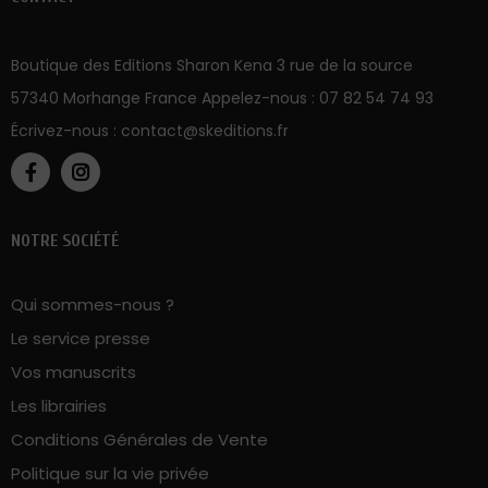
Boutique des Editions Sharon Kena 3 rue de la source
57340 Morhange France Appelez-nous :
07 82 54 74 93
Écrivez-nous :
contact@skeditions.fr
NOTRE SOCIÉTÉ
Qui sommes-nous ?
Le service presse
Vos manuscrits
Les librairies
Conditions Générales de Vente
Politique sur la vie privée