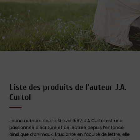
Liste des produits de l'auteur J.A.
Curtol
Jeune auteure née le 13 avril 1992, J.A Curtol est une
passionnée d’écriture et de lecture depuis l’enfance
ainsi que d’animaux. Étudiante en faculté de lettre, elle