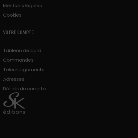
Mentions légales
Cookies
VOTRE COMPTE
Tableau de bord
Commandes
Téléchargements
Adresses
Détails du compte