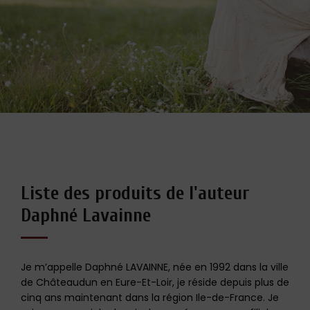
Liste des produits de l'auteur
Daphné Lavainne
Je m’appelle Daphné LAVAINNE, née en 1992 dans la ville
de Châteaudun en Eure-Et-Loir, je réside depuis plus de
cinq ans maintenant dans la région Ile-de-France. Je