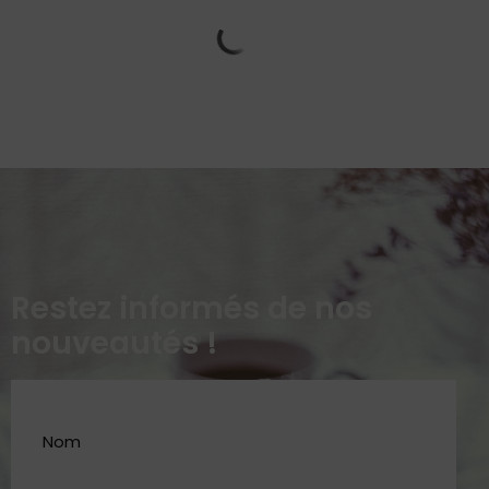
Restez informés de nos
nouveautés !