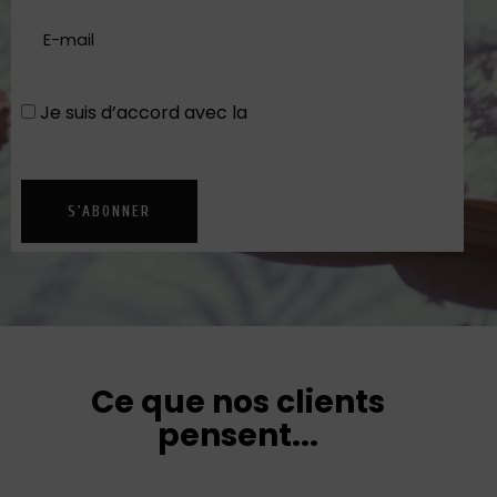
Je suis d’accord avec la
Politique de
confidentialité
S'ABONNER
Ce que nos clients
pensent...