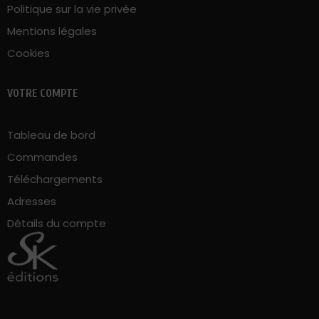
Mentions légales
Cookies
VOTRE COMPTE
Tableau de bord
Commandes
Téléchargements
Adresses
Détails du compte