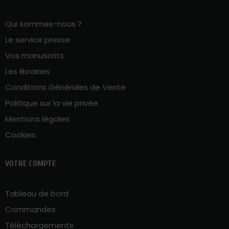
Qui sommes-nous ?
Le service presse
Vos manuscrits
Les librairies
Conditions Générales de Vente
Politique sur la vie privée
Mentions légales
Cookies
VOTRE COMPTE
Tableau de bord
Commandes
Téléchargements