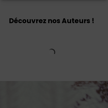
Découvrez nos Auteurs !