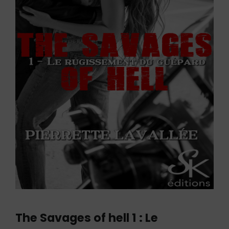
The Savages of hell 1 : Le