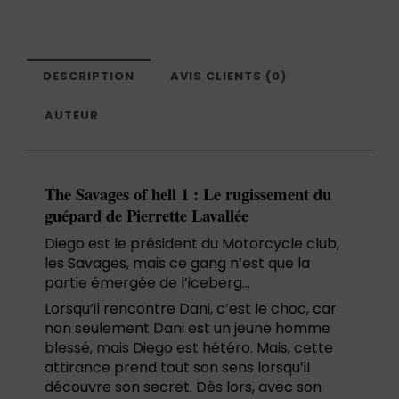
DESCRIPTION
AVIS CLIENTS (0)
AUTEUR
The Savages of hell 1 : Le rugissement du
guépard de Pierrette Lavallée
Diego est le président du Motorcycle club,
les Savages, mais ce gang n’est que la
partie émergée de l’iceberg…
Lorsqu’il rencontre Dani, c’est le choc, car
non seulement Dani est un jeune homme
blessé, mais Diego est hétéro. Mais, cette
attirance prend tout son sens lorsqu’il
découvre son secret. Dès lors, avec son