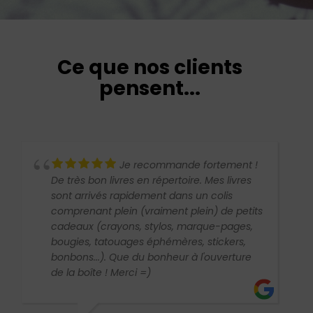
Ce que nos clients
pensent...
Je recommande fortement !
De très bon livres en répertoire. Mes livres
sont arrivés rapidement dans un colis
comprenant plein (vraiment plein) de petits
cadeaux (crayons, stylos, marque-pages,
bougies, tatouages éphémères, stickers,
bonbons...). Que du bonheur à l'ouverture
de la boîte ! Merci =)