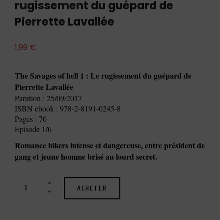
rugissement du guépard de
Pierrette Lavallée
1,99
€
The Savages of hell 1 : Le rugissement du guépard de
Pierrette Lavallée
Parution : 25/09/2017
ISBN ebook : 978-2-8191-0245-8
Pages : 70
Episode 1/6
Romance bikers intense et dangereuse, entre président de
gang et jeune homme brisé au lourd secret.
ACHETER