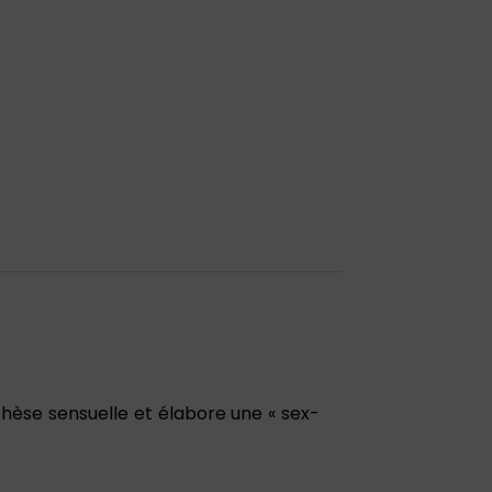
nthèse sensuelle et élabore une « sex-