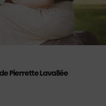
 Pierrette Lavallée