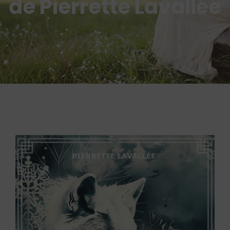
de Pierrette Lavallée