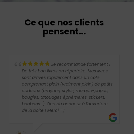
Ce que nos clients
pensent...
Je recommande fortement !
De très bon livres en répertoire. Mes livres
sont arrivés rapidement dans un colis
comprenant plein (vraiment plein) de petits
cadeaux (crayons, stylos, marque-pages,
bougies, tatouages éphémères, stickers,
bonbons...). Que du bonheur à l'ouverture
de la boîte ! Merci =)