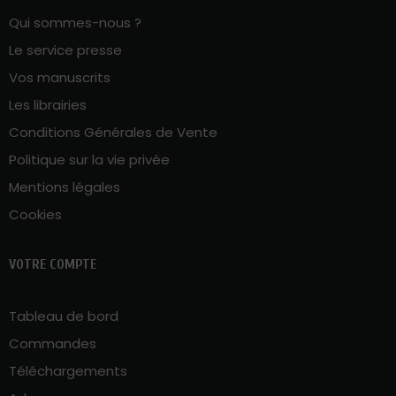
Qui sommes-nous ?
Le service presse
Vos manuscrits
Les librairies
Conditions Générales de Vente
Politique sur la vie privée
Mentions légales
Cookies
VOTRE COMPTE
Tableau de bord
Commandes
Téléchargements