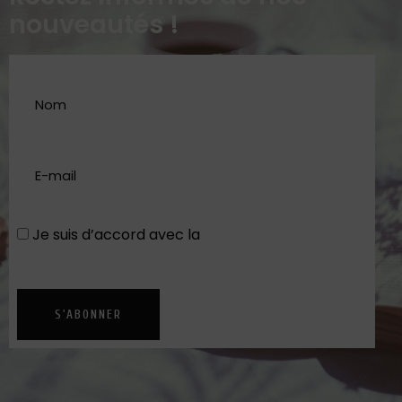
nouveautés !
Je suis d’accord avec la
Politique de
confidentialité
S'ABONNER