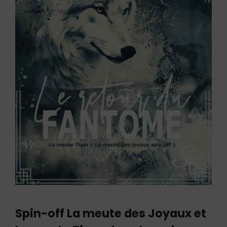
Spin-off La meute des Joyaux et