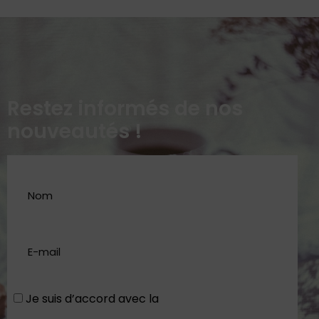
Restez informés de nos
nouveautés !
Je suis d’accord avec la
Politique de
confidentialité