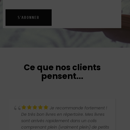
S'ABONNER
Ce que nos clients
pensent...
Je recommande fortement !
De très bon livres en répertoire. Mes livres
sont arrivés rapidement dans un colis
comprenant plein (vraiment plein) de petits