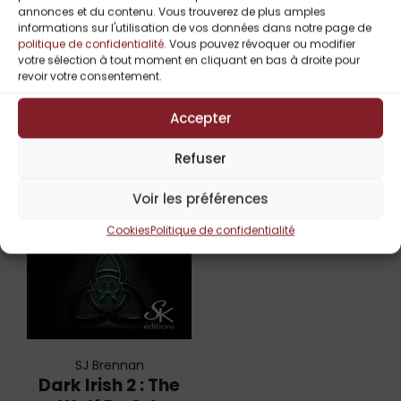
annonces et du contenu. Vous trouverez de plus amples
informations sur l'utilisation de vos données dans notre page de
politique de confidentialité
. Vous pouvez révoquer ou modifier
Titres Similaires
votre sélection à tout moment en cliquant en bas à droite pour
revoir votre consentement.
Accepter
Refuser
Voir les préférences
Cookies
Politique de confidentialité
SJ Brennan
Dark Irish 2 : The