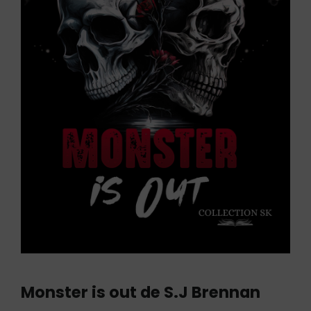
Monster is out de S.J Brennan