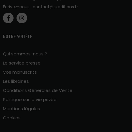
Écrivez-nous :
contact@skeditions.fr
NOTRE SOCIÉTÉ
Qui sommes-nous ?
Le service presse
Vos manuscrits
Les librairies
Conditions Générales de Vente
Politique sur la vie privée
Mentions légales
Cookies