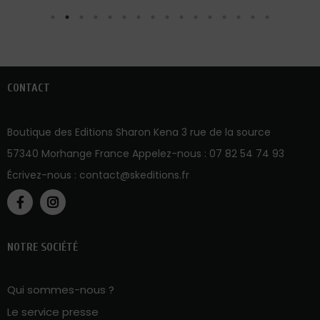
CONTACT
Boutique des Editions Sharon Kena 3 rue de la source
57340 Morhange France Appelez-nous :
07 82 54 74 93
Écrivez-nous :
contact@skeditions.fr
NOTRE SOCIÉTÉ
Qui sommes-nous ?
Le service presse