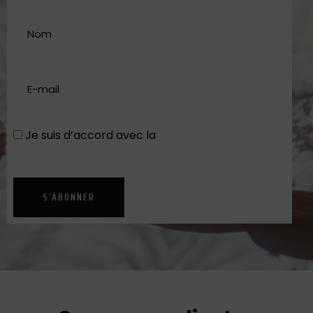
Je suis d’accord avec la
Politique de
confidentialité
S'ABONNER