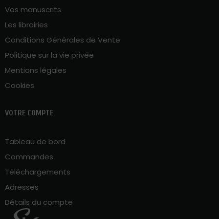
Vos manuscrits
Les librairies
Conditions Générales de Vente
Politique sur la vie privée
Mentions légales
Cookies
VOTRE COMPTE
Tableau de bord
Commandes
Téléchargements
Adresses
Détails du compte