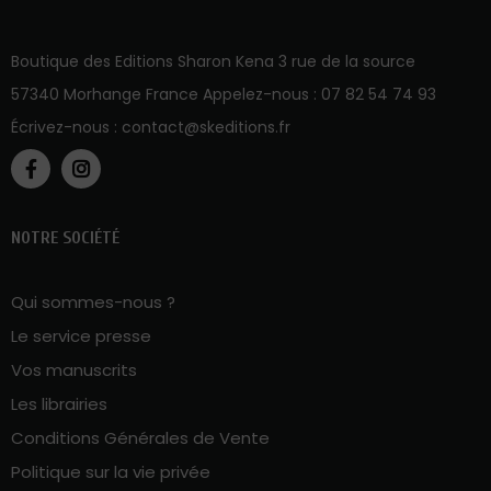
Boutique des Editions Sharon Kena 3 rue de la source
57340 Morhange France Appelez-nous :
07 82 54 74 93
Écrivez-nous :
contact@skeditions.fr
NOTRE SOCIÉTÉ
Qui sommes-nous ?
Le service presse
Vos manuscrits
Les librairies
Conditions Générales de Vente
Politique sur la vie privée