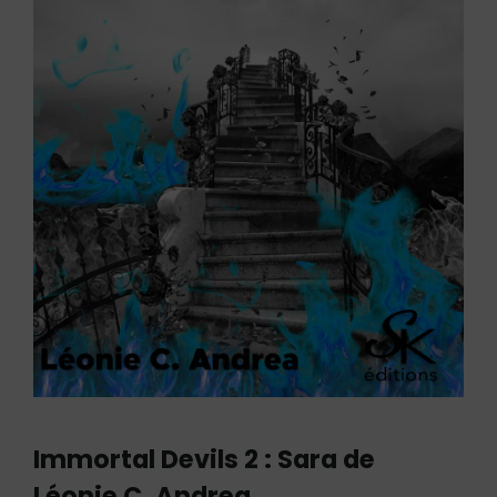
Immortal Devils 2 : Sara de
Léonie C. Andrea