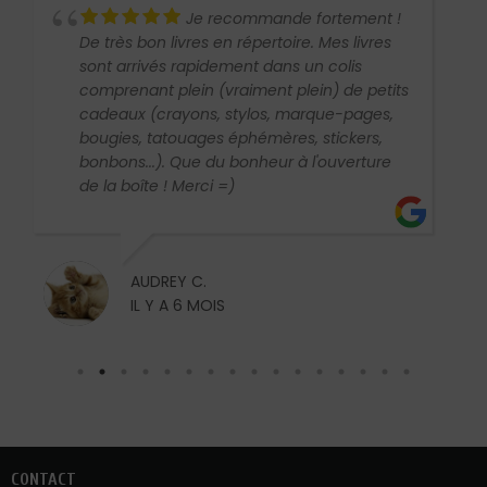
Je recommande fortement !
De très bon livres en répertoire. Mes livres
sont arrivés rapidement dans un colis
comprenant plein (vraiment plein) de petits
cadeaux (crayons, stylos, marque-pages,
bougies, tatouages éphémères, stickers,
bonbons...). Que du bonheur à l'ouverture
de la boîte ! Merci =)
AUDREY C.
IL Y A 6 MOIS
CONTACT