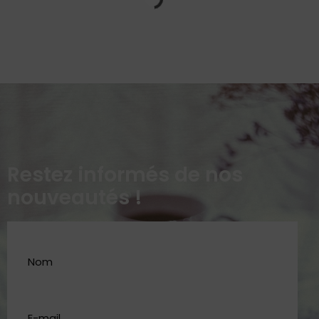
Restez informés de nos
nouveautés !