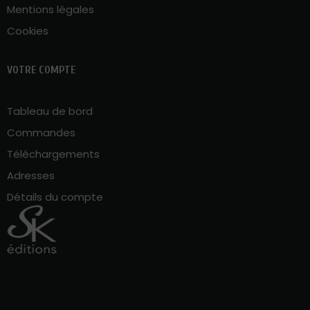
Mentions légales
Cookies
VOTRE COMPTE
Tableau de bord
Commandes
Téléchargements
Adresses
Détails du compte