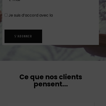
Je suis d’accord avec la
Politique de
confidentialité
S'ABONNER
Ce que nos clients
pensent...