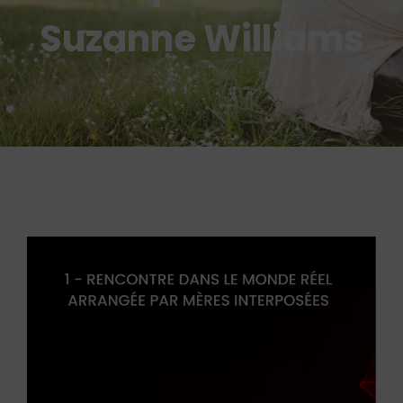
Suzanne Williams