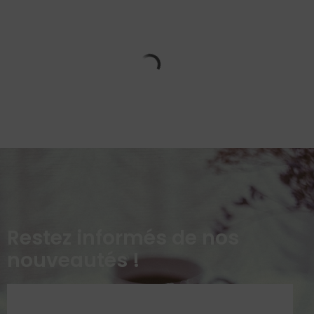
Restez informés de nos
nouveautés !