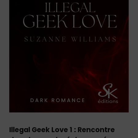
Illegal Geek Love 1 : Rencontre