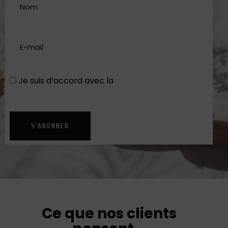
Je suis d’accord avec la
Politique de
confidentialité
S'ABONNER
Ce que nos clients