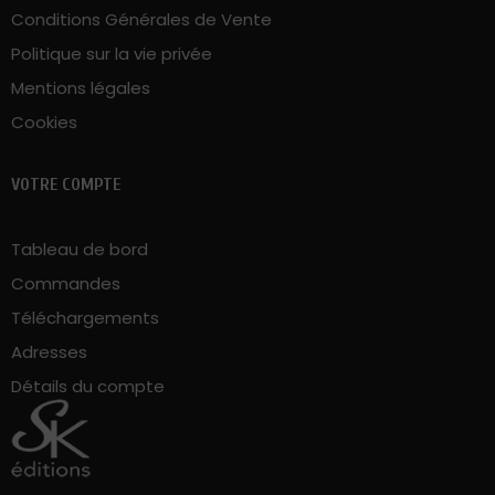
Cookies
VOTRE COMPTE
Tableau de bord
Commandes
Téléchargements
Adresses
Détails du compte