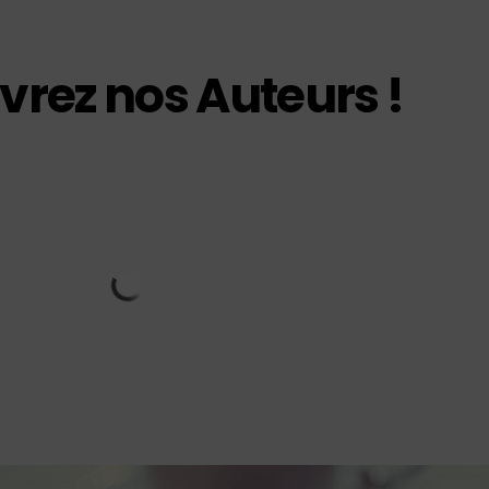
rez nos Auteurs !