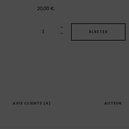
20,00
€
ACHETER
AVIS CLIENTS (4)
AUTEUR