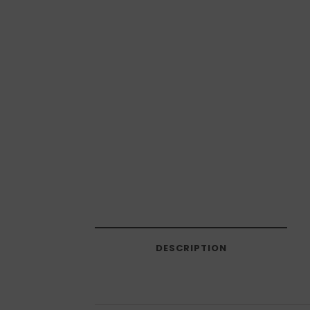
DESCRIPTION