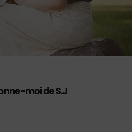
donne-moi de S.J