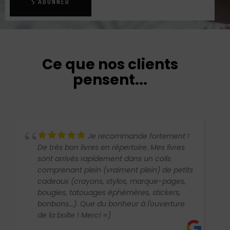
S'ABONNER
Ce que nos clients
pensent...
Je recommande fortement !
De très bon livres en répertoire. Mes livres
sont arrivés rapidement dans un colis
comprenant plein (vraiment plein) de petits
cadeaux (crayons, stylos, marque-pages,
bougies, tatouages éphémères, stickers,
bonbons...). Que du bonheur à l'ouverture
de la boîte ! Merci =)