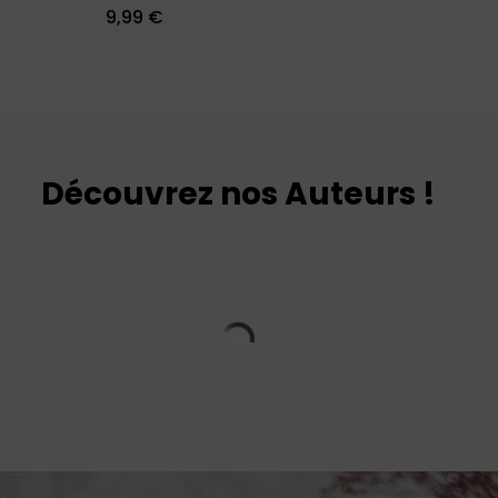
9,99
€
Découvrez nos Auteurs !