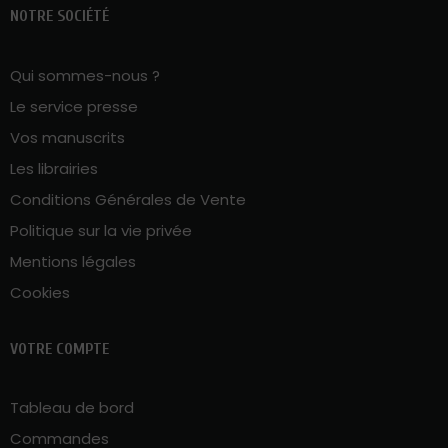
NOTRE SOCIÉTÉ
Qui sommes-nous ?
Le service presse
Vos manuscrits
Les librairies
Conditions Générales de Vente
Politique sur la vie privée
Mentions légales
Cookies
VOTRE COMPTE
Tableau de bord
Commandes