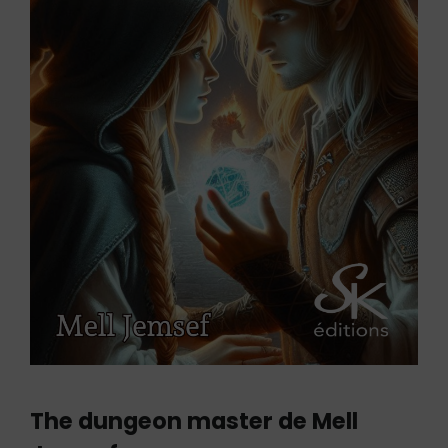
The dungeon master de Mell