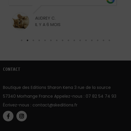
CONTACT
Boutique des Editions Sharon Kena 3 rue de la source
57340 Morhange France Appelez-nous :
07 82 54 74 93
Écrivez-nous :
contact@skeditions.fr
NOTRE SOCIÉTÉ