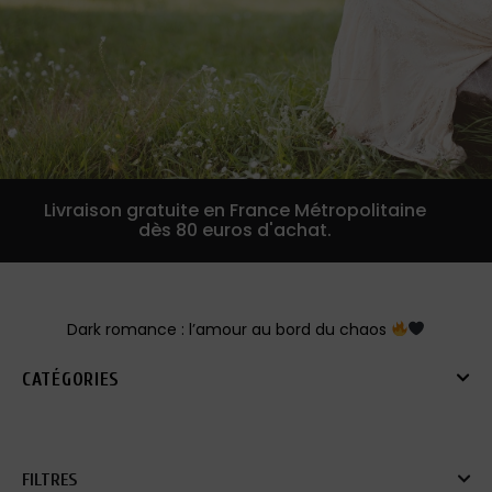
Livraison gratuite en France Métropolitaine
dès 80 euros d'achat.
Dark romance : l’amour au bord du chaos
CATÉGORIES
FILTRES