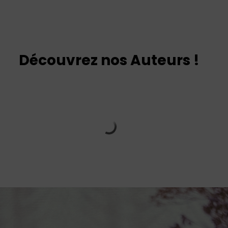
Découvrez nos Auteurs !