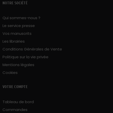
Qui sommes-nous ?
Le service presse
Vos manuscrits
Les librairies
Conditions Générales de Vente
Politique sur la vie privée
Mentions légales
Cookies
VOTRE COMPTE
Tableau de bord
Commandes
Téléchargements