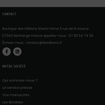
CONTACT
Boutique des Editions Sharon Kena 3 rue de la source
57340 Morhange France Appelez-nous :
07 82 54 74 93
Écrivez-nous :
contact@skeditions.fr
NOTRE SOCIÉTÉ
Qui sommes-nous ?
Le service presse
Vos manuscrits
Les librairies