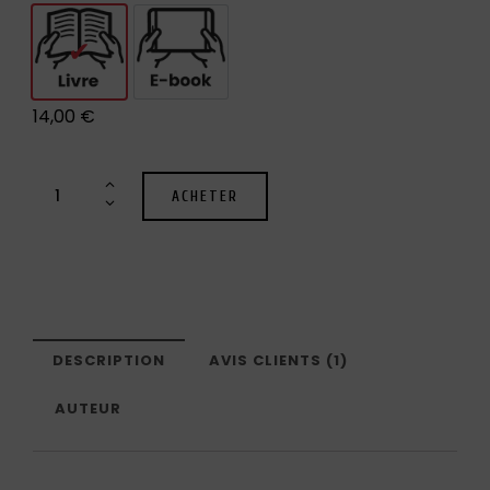
Livre
E-book
14,00
€
ACHETER
DESCRIPTION
AVIS CLIENTS (1)
AUTEUR