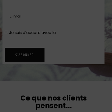
Je suis d’accord avec la
Politique de
confidentialité
S'ABONNER
Ce que nos clients
pensent...