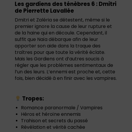
Les gardiens des ténèbres 6 : Dmitri
de Pierrette Lavallée
Dmitri et Zaléria se détestent, même si le
premier ignore la cause de leur rupture et
de la haine qui en découle. Cependant, il
suffit que Naïa débarque afin de leur
apporter son aide dans la traque des
traîtres pour que toute la vérité éclate.
Mais les Gardiens ont d’autres soucis à
régler que les problèmes sentimentaux de
l’un des leurs. L’ennemi est proche et, cette
fois, bien décidé à en finir avec les vampires.
Tropes:
Romance paranormale / Vampires
Héros et héroïne ennemis
Trahison et secrets du passé
Révélation et vérité cachée