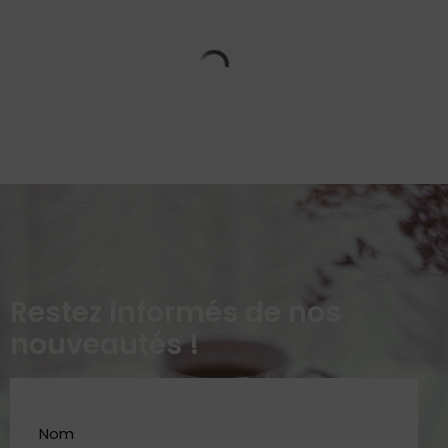
Restez informés de nos
nouveautés !