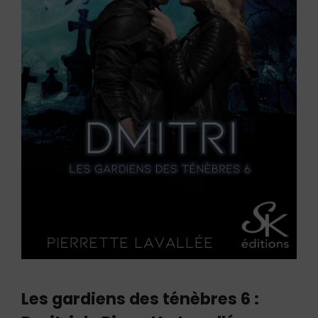
Les gardiens des ténèbres 6 :