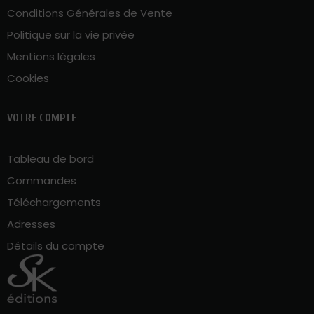
Conditions Générales de Vente
Politique sur la vie privée
Mentions légales
Cookies
VOTRE COMPTE
Tableau de bord
Commandes
Téléchargements
Adresses
Détails du compte