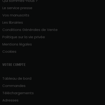
Qui sommes-nous ?
Le service presse
Vos manuscrits
Les librairies
Conditions Générales de Vente
Politique sur la vie privée
Mentions légales
Cookies
VOTRE COMPTE
Tableau de bord
Commandes
Téléchargements
Adresses