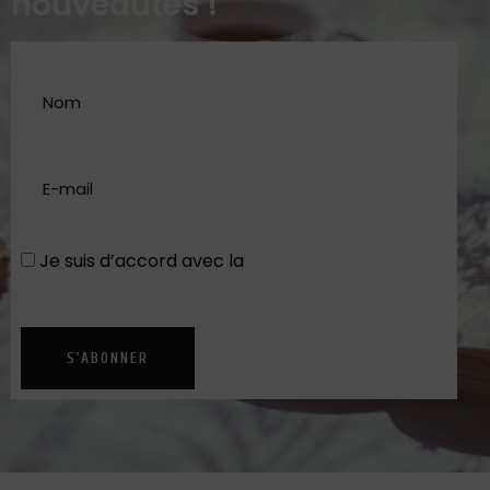
nouveautés !
Je suis d’accord avec la
Politique de
confidentialité
S'ABONNER