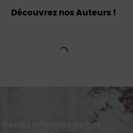
Découvrez nos Auteurs !
Restez informés de nos