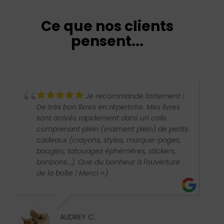
Ce que nos clients
pensent...
Je recommande fortement !
De très bon livres en répertoire. Mes livres
sont arrivés rapidement dans un colis
comprenant plein (vraiment plein) de petits
cadeaux (crayons, stylos, marque-pages,
bougies, tatouages éphémères, stickers,
bonbons...). Que du bonheur à l'ouverture
de la boîte ! Merci =)
AUDREY C.