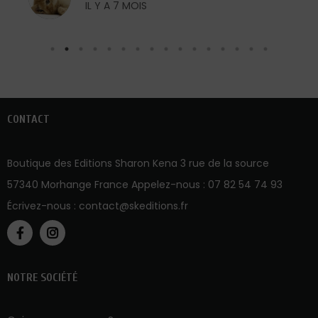
IL Y A 7 MOIS
CONTACT
Boutique des Editions Sharon Kena 3 rue de la source
57340 Morhange France Appelez-nous :
07 82 54 74 93
Écrivez-nous :
contact@skeditions.fr
NOTRE SOCIÉTÉ