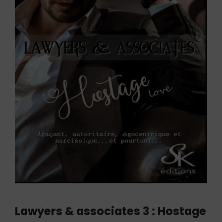
Lawyers & associates 3 : Hostage