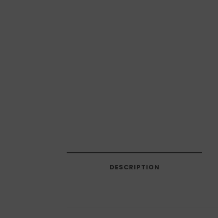
DESCRIPTION