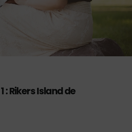
 : Rikers Island de