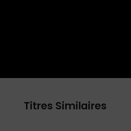
Titres Similaires