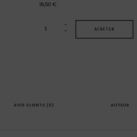
18,50
€
ACHETER
AVIS CLIENTS (0)
AUTEUR