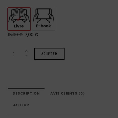
Livre
E-book
18,00
€
7,00
€
ACHETER
DESCRIPTION
AVIS CLIENTS (0)
AUTEUR