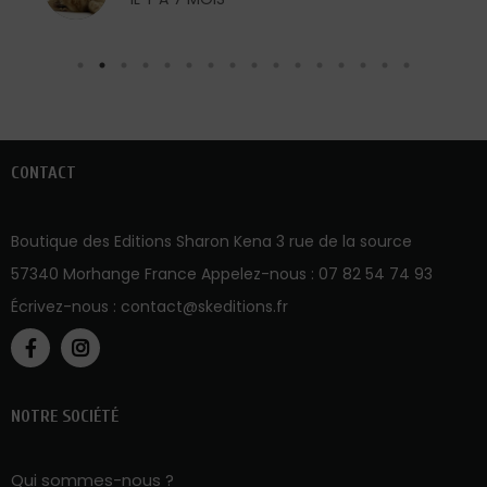
CONTACT
Boutique des Editions Sharon Kena 3 rue de la source
57340 Morhange France Appelez-nous :
07 82 54 74 93
Écrivez-nous :
contact@skeditions.fr
NOTRE SOCIÉTÉ
Qui sommes-nous ?