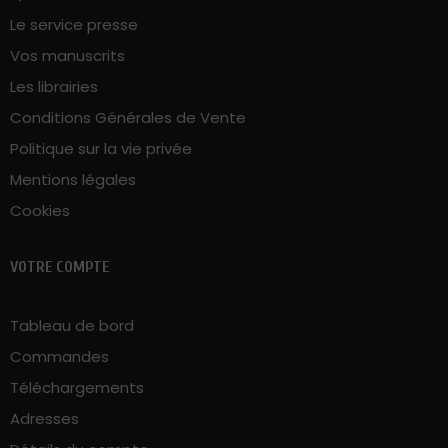
Le service presse
Vos manuscrits
Les librairies
Conditions Générales de Vente
Politique sur la vie privée
Mentions légales
Cookies
VOTRE COMPTE
Tableau de bord
Commandes
Téléchargements
Adresses