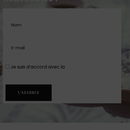
Je suis d’accord avec la
Politique de
confidentialité
S'ABONNER