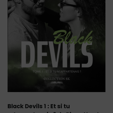
Black Devils 1 : Et si tu