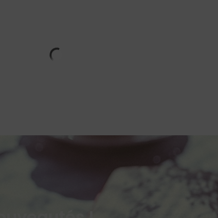
ouveautés !