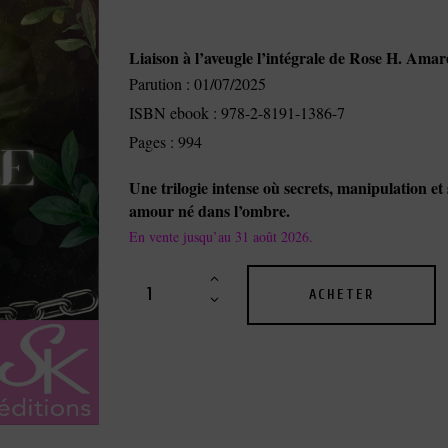
Liaison à l’aveugle l’intégrale de Rose H. Amar
Parution : 01/07/2025
ISBN ebook : 978-2-8191-1386-7
Pages : 994
Une trilogie intense où secrets, manipulation e
amour né dans l’ombre.
En vente jusqu’au 31 août 2026.
ACHETER