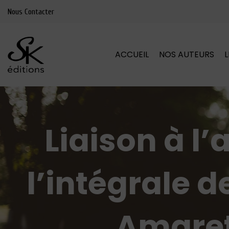
Nous Contacter
ACCUEIL
NOS AUTEURS
Liaison à l
l’intégrale d
Amare