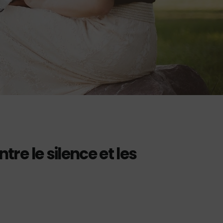
ntre le silence et les