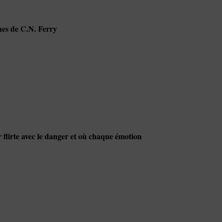
ignes de C.N. Ferry
flirte avec le danger et où chaque émotion