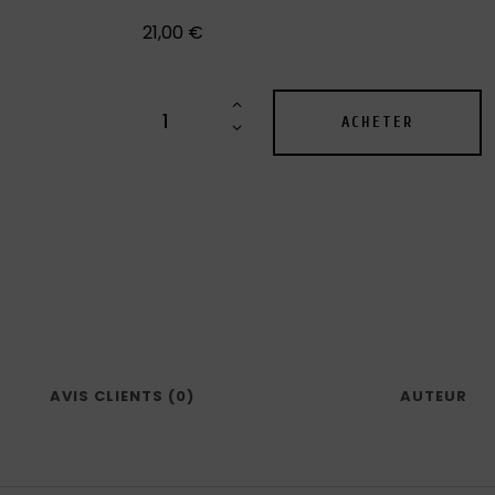
21,00
€
ACHETER
AVIS CLIENTS (0)
AUTEUR