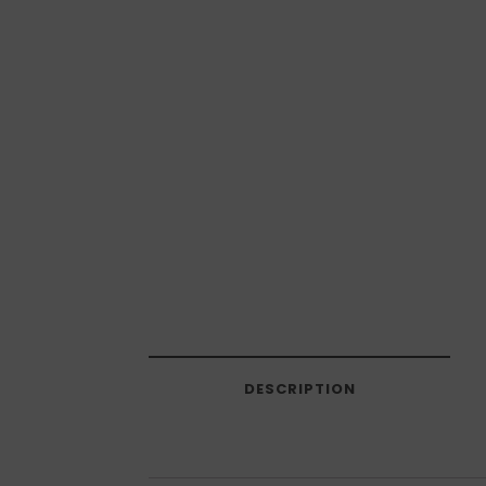
DESCRIPTION