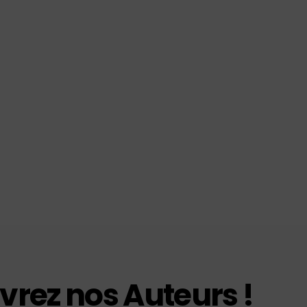
rez nos Auteurs !