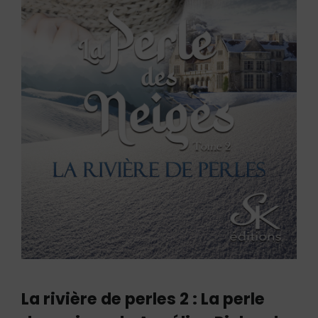
La rivière de perles 2 : La perle