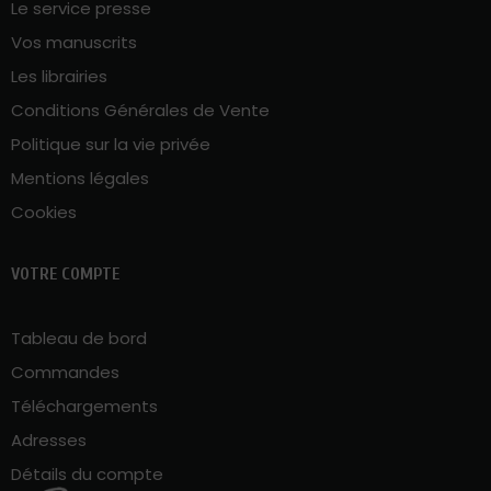
Le service presse
Vos manuscrits
Les librairies
Conditions Générales de Vente
Politique sur la vie privée
Mentions légales
Cookies
VOTRE COMPTE
Tableau de bord
Commandes
Téléchargements
Adresses
Détails du compte