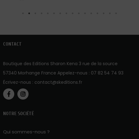
CONTACT
Boutique des Editions Sharon Kena 3 rue de la source
57340 Morhange France Appelez-nous :
07 82 54 74 93
Écrivez-nous :
contact@skeditions.fr
NOTRE SOCIÉTÉ
Qui sommes-nous ?