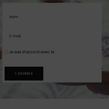
Je suis d’accord avec la
Politique de
confidentialité
S'ABONNER