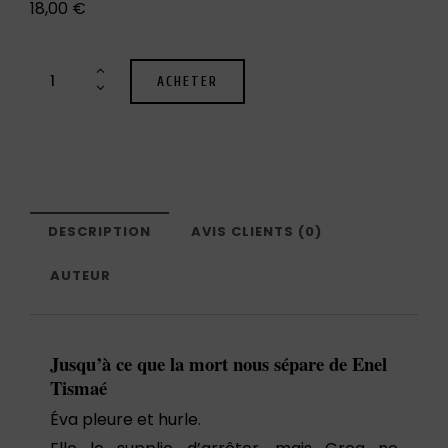
18,00
€
ACHETER
DESCRIPTION
AVIS CLIENTS (0)
AUTEUR
Jusqu’à ce que la mort nous sépare de Enel
Tismaé
Éva pleure et hurle.