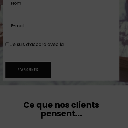
Je suis d’accord avec la
Politique de
confidentialité
S'ABONNER
Ce que nos clients
pensent...