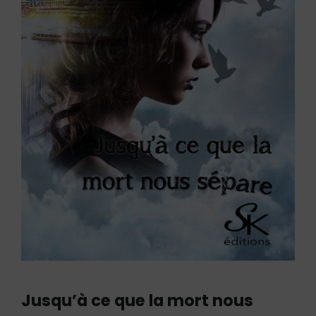
Jusqu’à ce que la mort nous