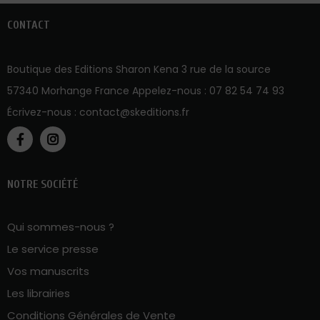
CONTACT
Boutique des Editions Sharon Kena 3 rue de la source
57340 Morhange France Appelez-nous :
07 82 54 74 93
Écrivez-nous :
contact@skeditions.fr
NOTRE SOCIÉTÉ
Qui sommes-nous ?
Le service presse
Vos manuscrits
Les librairies
Conditions Générales de Vente