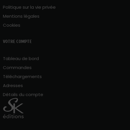
Politique sur la vie privée
Mentions légales
Cookies
VOTRE COMPTE
Tableau de bord
Commandes
Téléchargements
Adresses
Détails du compte