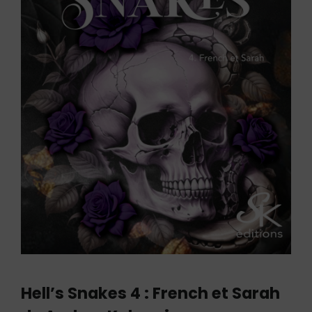
Hell’s Snakes 4 : French et Sarah