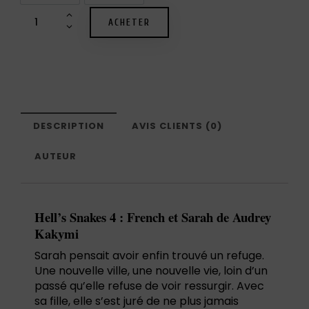
ACHETER
DESCRIPTION
AVIS CLIENTS (0)
AUTEUR
Hell’s Snakes 4 : French et Sarah de Audrey
Kakymi
Sarah pensait avoir enfin trouvé un refuge.
Une nouvelle ville, une nouvelle vie, loin d’un
passé qu’elle refuse de voir ressurgir. Avec
sa fille, elle s’est juré de ne plus jamais