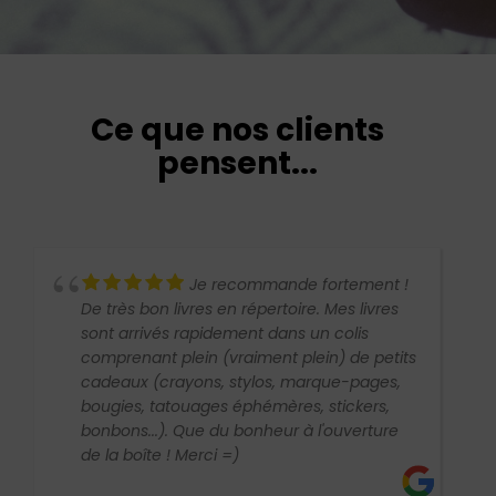
Ce que nos clients
pensent...
Je recommande fortement !
De très bon livres en répertoire. Mes livres
sont arrivés rapidement dans un colis
comprenant plein (vraiment plein) de petits
cadeaux (crayons, stylos, marque-pages,
bougies, tatouages éphémères, stickers,
bonbons...). Que du bonheur à l'ouverture
de la boîte ! Merci =)