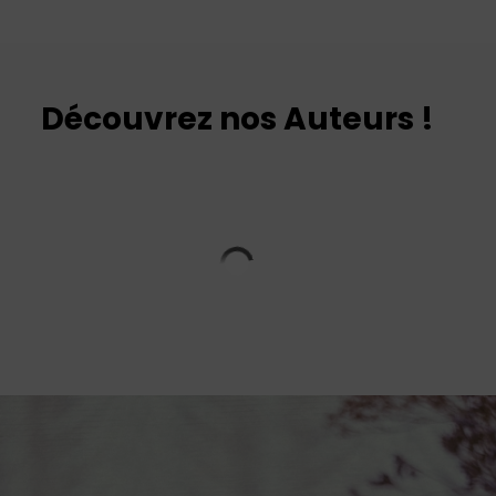
Découvrez nos Auteurs !