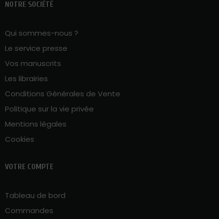
NOTRE SOCIÉTÉ
Qui sommes-nous ?
Le service presse
Vos manuscrits
Les librairies
Conditions Générales de Vente
Politique sur la vie privée
Mentions légales
Cookies
VOTRE COMPTE
Tableau de bord
Commandes