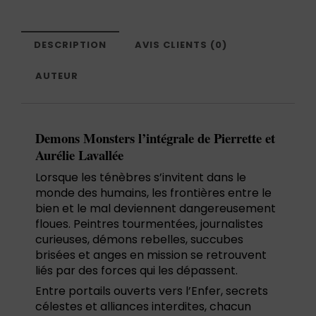
DESCRIPTION
AVIS CLIENTS (0)
AUTEUR
Demons Monsters l’intégrale de Pierrette et
Aurélie Lavallée
Lorsque les ténèbres s’invitent dans le
monde des humains, les frontières entre le
bien et le mal deviennent dangereusement
floues. Peintres tourmentées, journalistes
curieuses, démons rebelles, succubes
brisées et anges en mission se retrouvent
liés par des forces qui les dépassent.
Entre portails ouverts vers l’Enfer, secrets
célestes et alliances interdites, chacun