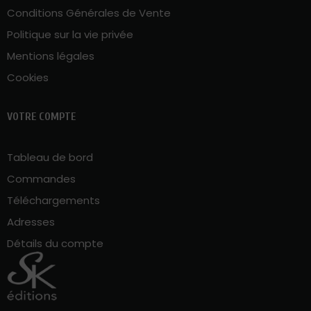
Conditions Générales de Vente
Politique sur la vie privée
Mentions légales
Cookies
VOTRE COMPTE
Tableau de bord
Commandes
Téléchargements
Adresses
Détails du compte