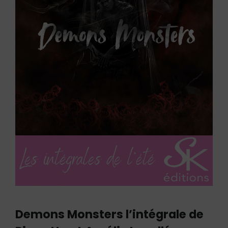
Demons Monsters l’intégrale de