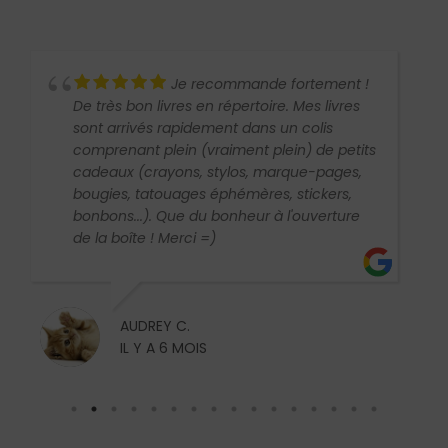
Je recommande fortement !
De très bon livres en répertoire. Mes livres
sont arrivés rapidement dans un colis
comprenant plein (vraiment plein) de petits
cadeaux (crayons, stylos, marque-pages,
bougies, tatouages éphémères, stickers,
bonbons...). Que du bonheur à l'ouverture
de la boîte ! Merci =)
AUDREY C.
IL Y A 6 MOIS