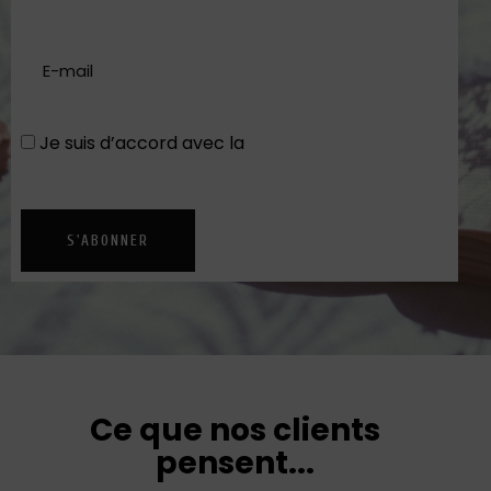
Je suis d’accord avec la
Politique de
confidentialité
S'ABONNER
Ce que nos clients
pensent...