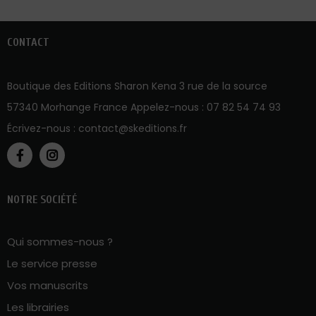
CONTACT
Boutique des Editions Sharon Kena 3 rue de la source
57340 Morhange France Appelez-nous :
07 82 54 74 93
Écrivez-nous :
contact@skeditions.fr
NOTRE SOCIÉTÉ
Qui sommes-nous ?
Le service presse
Vos manuscrits
Les librairies