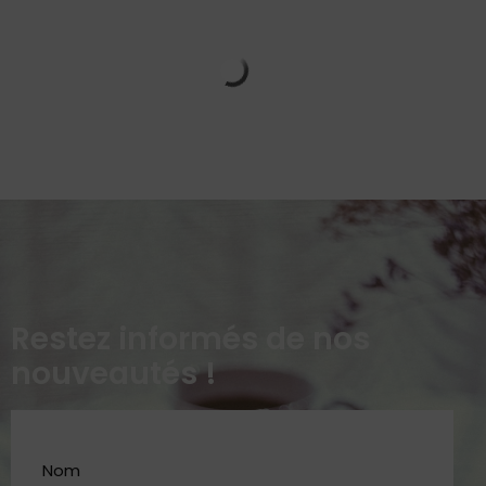
Restez informés de nos
nouveautés !