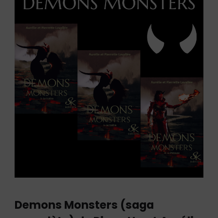
Demons Monsters (saga