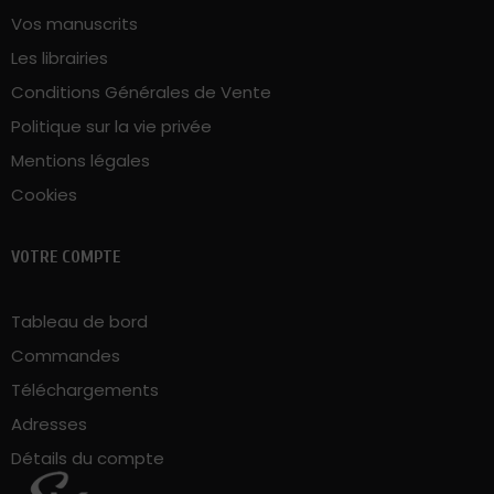
Vos manuscrits
Les librairies
Conditions Générales de Vente
Politique sur la vie privée
Mentions légales
Cookies
VOTRE COMPTE
Tableau de bord
Commandes
Téléchargements
Adresses
Détails du compte