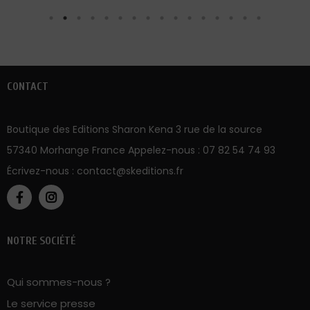
CONTACT
Boutique des Editions Sharon Kena 3 rue de la source
57340 Morhange France Appelez-nous :
07 82 54 74 93
Écrivez-nous :
contact@skeditions.fr
NOTRE SOCIÉTÉ
Qui sommes-nous ?
Le service presse