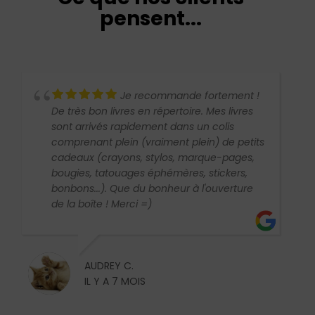
pensent...
Je recommande fortement !
De très bon livres en répertoire. Mes livres
sont arrivés rapidement dans un colis
comprenant plein (vraiment plein) de petits
cadeaux (crayons, stylos, marque-pages,
bougies, tatouages éphémères, stickers,
bonbons...). Que du bonheur à l'ouverture
de la boîte ! Merci =)
AUDREY C.
IL Y A 7 MOIS