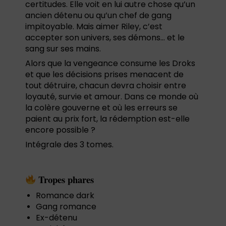
certitudes. Elle voit en lui autre chose qu’un
ancien détenu ou qu’un chef de gang
impitoyable. Mais aimer Riley, c’est
accepter son univers, ses démons… et le
sang sur ses mains.
Alors que la vengeance consume les Droks
et que les décisions prises menacent de
tout détruire, chacun devra choisir entre
loyauté, survie et amour. Dans ce monde où
la colère gouverne et où les erreurs se
paient au prix fort, la rédemption est-elle
encore possible ?
Intégrale des 3 tomes.
Tropes phares
Romance dark
Gang romance
Ex-détenu