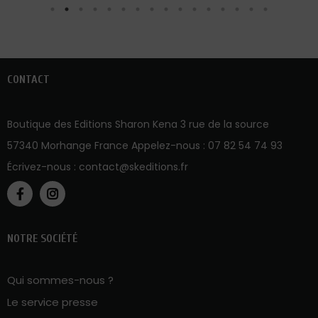
CONTACT
Boutique des Editions Sharon Kena 3 rue de la source
57340 Morhange France Appelez-nous :
07 82 54 74 93
Écrivez-nous :
contact@skeditions.fr
NOTRE SOCIÉTÉ
Qui sommes-nous ?
Le service presse