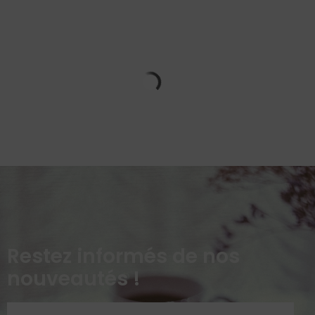
Restez informés de nos
nouveautés !