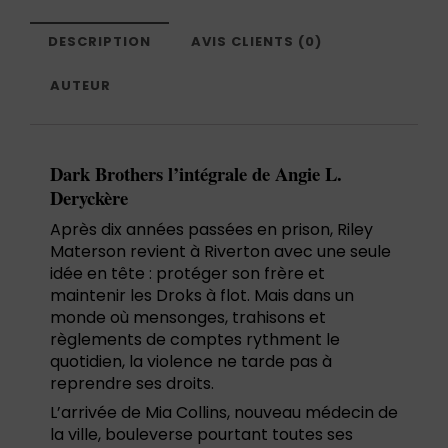
DESCRIPTION
AVIS CLIENTS (0)
AUTEUR
Dark Brothers l’intégrale de Angie L.
Deryckère
Après dix années passées en prison, Riley
Materson revient à Riverton avec une seule
idée en tête : protéger son frère et
maintenir les Droks à flot. Mais dans un
monde où mensonges, trahisons et
règlements de comptes rythment le
quotidien, la violence ne tarde pas à
reprendre ses droits.
L’arrivée de Mia Collins, nouveau médecin de
la ville, bouleverse pourtant toutes ses