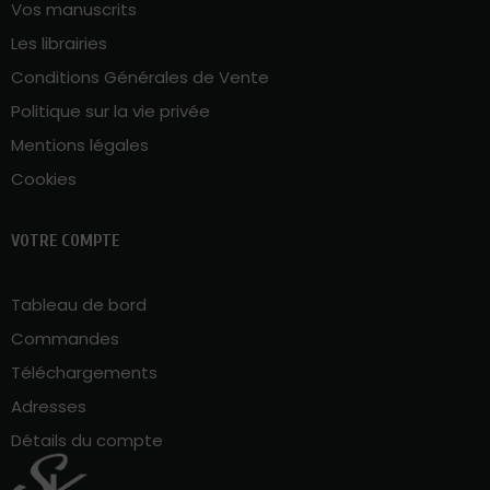
Vos manuscrits
Les librairies
Conditions Générales de Vente
Politique sur la vie privée
Mentions légales
Cookies
VOTRE COMPTE
Tableau de bord
Commandes
Téléchargements
Adresses
Détails du compte