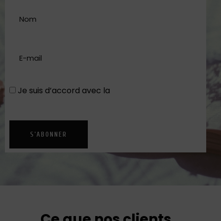
Je suis d’accord avec la
Politique de
confidentialité
S'ABONNER
Ce que nos clients