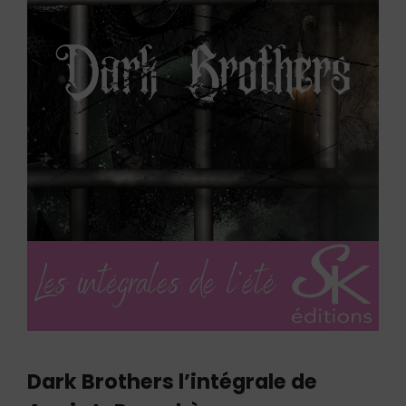
Dark Brothers l’intégrale de