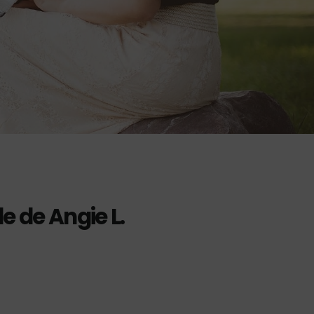
e de Angie L.