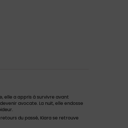
, elle a appris à survivre avant
devenir avocate. La nuit, elle endosse
ideur.
retours du passé, Kiara se retrouve