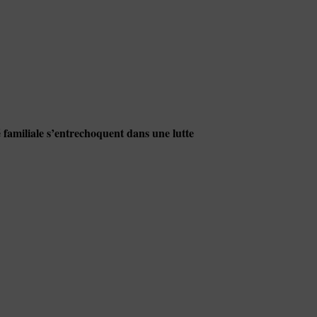
é familiale s’entrechoquent dans une lutte