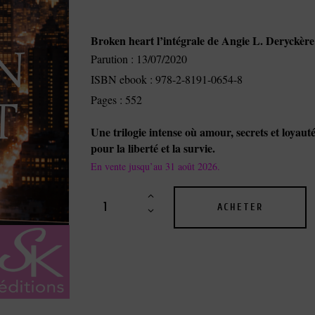
Broken heart l’intégrale de Angie L. Deryckère
Parution : 13/07/2020
ISBN ebook : 978-2-8191-0654-8
Pages : 552
Une trilogie intense où amour, secrets et loyaut
pour la liberté et la survie.
En vente jusqu’au 31 août 2026.
ACHETER