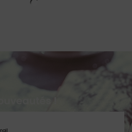
ouveautés !