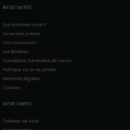
NOTRE SOCIÉTÉ
Qui sommes-nous ?
Le service presse
Vos manuscrits
Les librairies
Conditions Générales de Vente
Politique sur la vie privée
Mentions légales
Cookies
VOTRE COMPTE
Tableau de bord