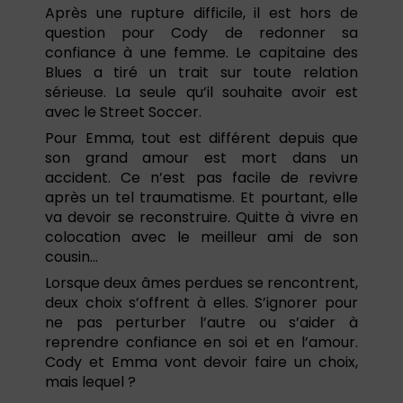
Après une rupture difficile, il est hors de
question pour Cody de redonner sa
confiance à une femme. Le capitaine des
Blues a tiré un trait sur toute relation
sérieuse. La seule qu’il souhaite avoir est
avec le Street Soccer.
Pour Emma, tout est différent depuis que
son grand amour est mort dans un
accident. Ce n’est pas facile de revivre
après un tel traumatisme. Et pourtant, elle
va devoir se reconstruire. Quitte à vivre en
colocation avec le meilleur ami de son
cousin…
Lorsque deux âmes perdues se rencontrent,
deux choix s’offrent à elles. S’ignorer pour
ne pas perturber l’autre ou s’aider à
reprendre confiance en soi et en l’amour.
Cody et Emma vont devoir faire un choix,
mais lequel ?