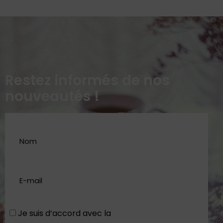
Restez informés de nos
nouveautés !
Je suis d’accord avec la
Politique de