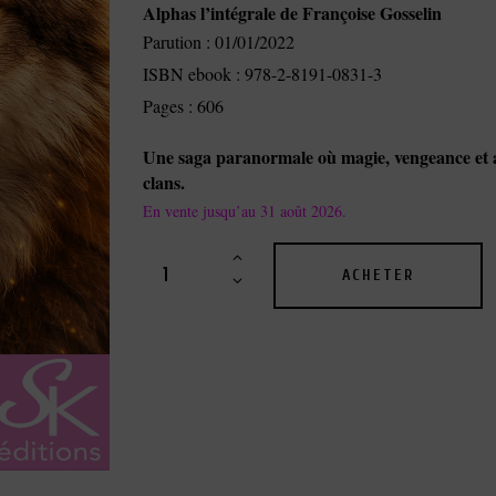
Alphas l’intégrale de Françoise Gosselin
Parution : 01/01/2022
ISBN ebook : 978-2-8191-0831-3
Pages : 606
Une saga paranormale où magie, vengeance et 
clans.
En vente jusqu’au 31 août 2026.
ACHETER