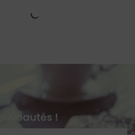
ouveautés !