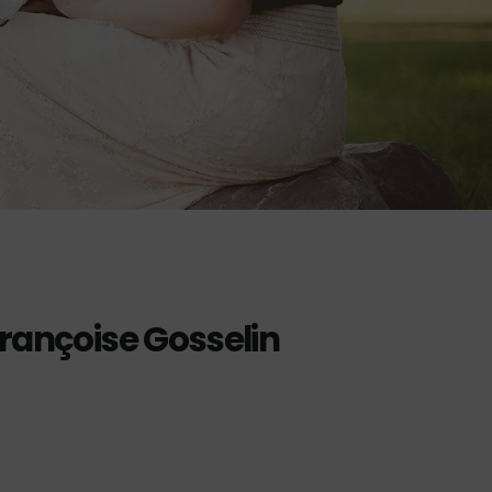
Françoise Gosselin