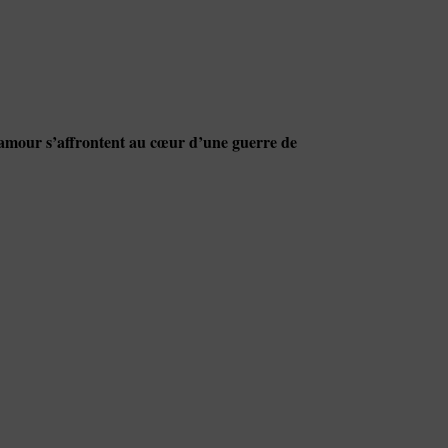
amour s’affrontent au cœur d’une guerre de