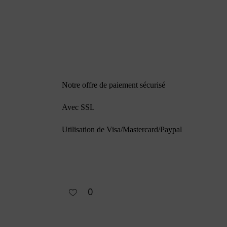
Notre offre de paiement sécurisé
Avec SSL
Utilisation de Visa/Mastercard/Paypal
0