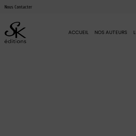
Nous Contacter
ACCUEIL
NOS AUTEURS