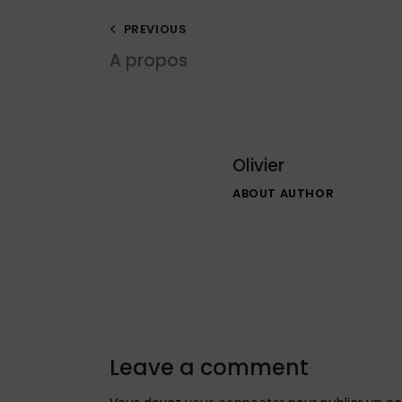
PREVIOUS
A propos
Olivier
ABOUT AUTHOR
Leave a comment