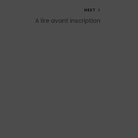
NEXT
A lire avant inscription