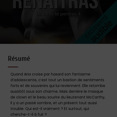
Résumé
Quand Aria croise par hasard son fantasme
d’adolescente, c’est tout un bastion de sentiments
forts et de souvenirs qui lui reviennent. Elle retombe
aussitôt sous son charme. Mais derrière le masque
de clown et le beau sourire du lieutenant McCarthy,
il y a un passé sombre, et un présent tout aussi
trouble. Qui est-il vraiment ? Et surtout, qui
cherche-t-il à fuir ?