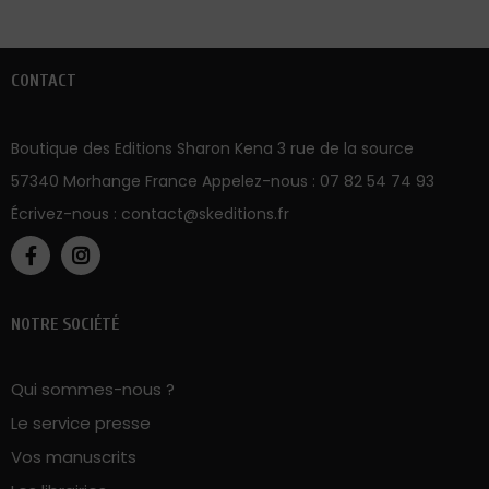
CONTACT
Boutique des Editions Sharon Kena 3 rue de la source
57340 Morhange France Appelez-nous :
07 82 54 74 93
Écrivez-nous :
contact@skeditions.fr
NOTRE SOCIÉTÉ
Qui sommes-nous ?
Le service presse
Vos manuscrits