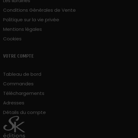
Les librairies
Conditions Générales de Vente
Politique sur la vie privée
Mentions légales
Cookies
VOTRE COMPTE
Tableau de bord
Commandes
Téléchargements
Adresses
Détails du compte