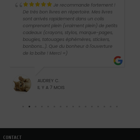
Je recommande fortement !
De très bon livres en répertoire. Mes livres
sont arrivés rapidement dans un colis
comprenant plein (vraiment plein) de petits
cadeaux (crayons, stylos, marque-pages,
bougies, tatouages éphémères, stickers,
bonbons...). Que du bonheur à l'ouverture
de la boîte ! Merci =)
AUDREY C.
IL Y A 7 MOIS
CONTACT