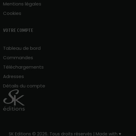
Mentions légales
Cookies
VOTRE COMPTE
Tableau de bord
Commandes
Téléchargements
Adresses
Détails du compte
SK Editions © 2026. Tous droits réservés | Made with ♥