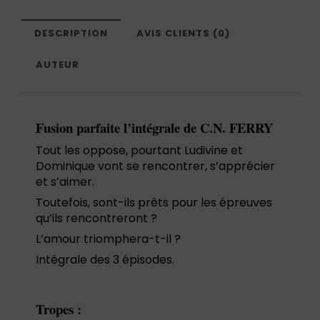
DESCRIPTION
AVIS CLIENTS (0)
AUTEUR
Fusion parfaite l’intégrale de C.N. FERRY
Tout les oppose, pourtant Ludivine et
Dominique vont se rencontrer, s’apprécier
et s’aimer.
Toutefois, sont-ils prêts pour les épreuves
qu’ils rencontreront ?
L’amour triomphera-t-il ?
Intégrale des 3 épisodes.
Tropes :