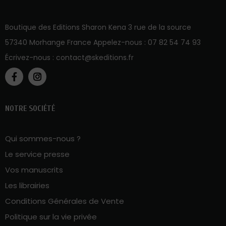
Boutique des Editions Sharon Kena 3 rue de la source
57340 Morhange France Appelez-nous :
07 82 54 74 93
Écrivez-nous :
contact@skeditions.fr
NOTRE SOCIÉTÉ
Qui sommes-nous ?
Le service presse
Vos manuscrits
Les librairies
Conditions Générales de Vente
Politique sur la vie privée