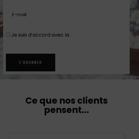
Je suis d’accord avec la
Politique de
confidentialité
S'ABONNER
Ce que nos clients
pensent...