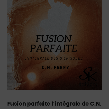
Fusion parfaite l’intégrale de C.N.