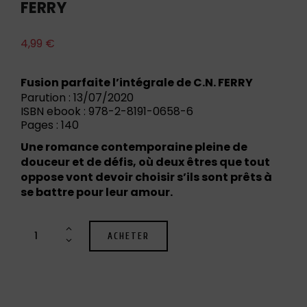
FERRY
4,99
€
Fusion parfaite l’intégrale de C.N. FERRY
Parution : 13/07/2020
ISBN ebook : 978-2-8191-0658-6
Pages : 140
Une romance contemporaine pleine de
douceur et de défis, où deux êtres que tout
oppose vont devoir choisir s’ils sont prêts à
se battre pour leur amour.
ACHETER