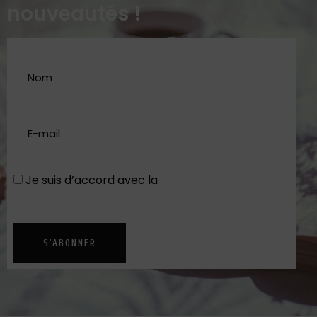
nouveautés !
Je suis d’accord avec la
Politique de
confidentialité
S'ABONNER