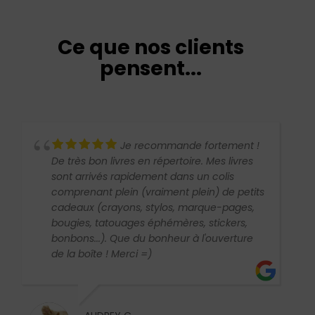
Ce que nos clients
pensent...
Je recommande fortement !
De très bon livres en répertoire. Mes livres
sont arrivés rapidement dans un colis
comprenant plein (vraiment plein) de petits
cadeaux (crayons, stylos, marque-pages,
bougies, tatouages éphémères, stickers,
bonbons...). Que du bonheur à l'ouverture
de la boîte ! Merci =)