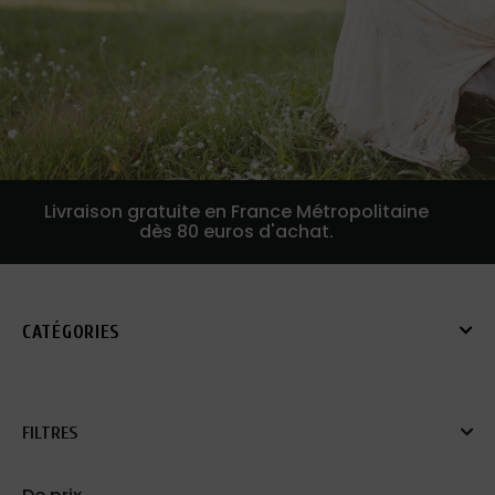
Livraison gratuite en France Métropolitaine
dès 80 euros d'achat.
CATÉGORIES
FILTRES