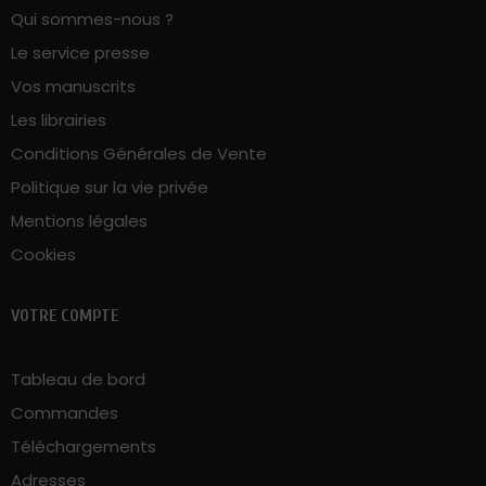
Qui sommes-nous ?
Le service presse
Vos manuscrits
Les librairies
Conditions Générales de Vente
Politique sur la vie privée
Mentions légales
Cookies
VOTRE COMPTE
Tableau de bord
Commandes
Téléchargements
Adresses