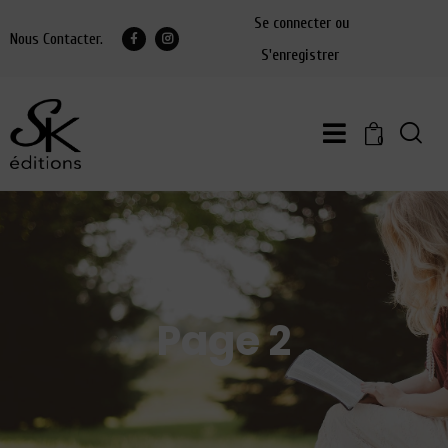
Se connecter ou
Nous Contacter.
S'enregistrer
0
Page 2