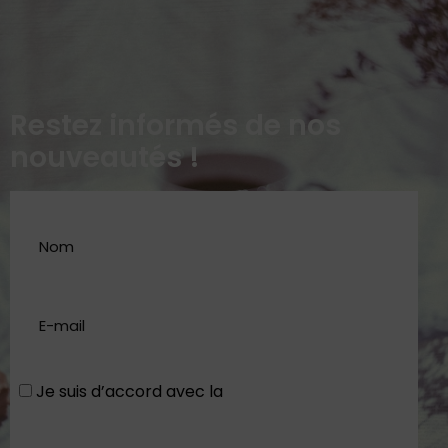
Restez informés de nos
nouveautés !
Je suis d’accord avec la
Politique de
confidentialité