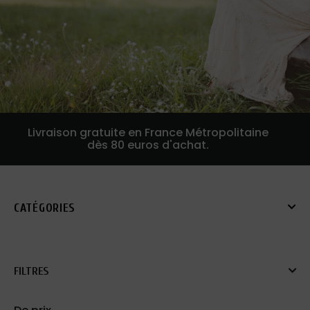
Livraison gratuite en France Métropolitaine
dès 80 euros d'achat.
CATÉGORIES
FILTRES