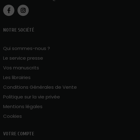
NOTRE SOCIÉTÉ
Qui sommes-nous ?
Le service presse
Vos manuscrits
Les librairies
Conditions Générales de Vente
Politique sur la vie privée
Mentions légales
Cookies
VOTRE COMPTE