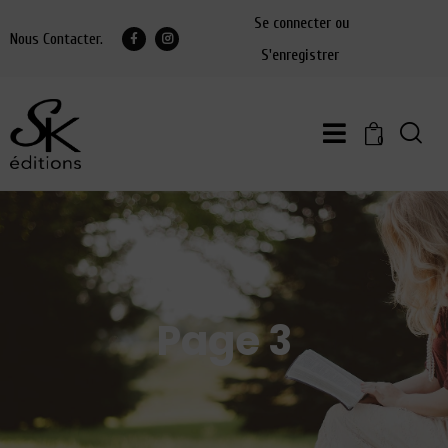
Se connecter ou
Nous Contacter.
S'enregistrer
0
Page 3