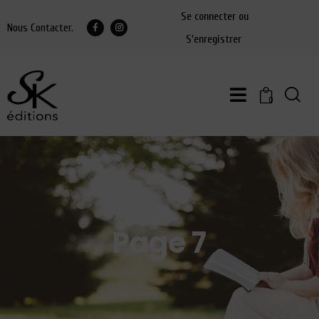
Se connecter ou
Nous Contacter.
S'enregistrer
0
Page 7