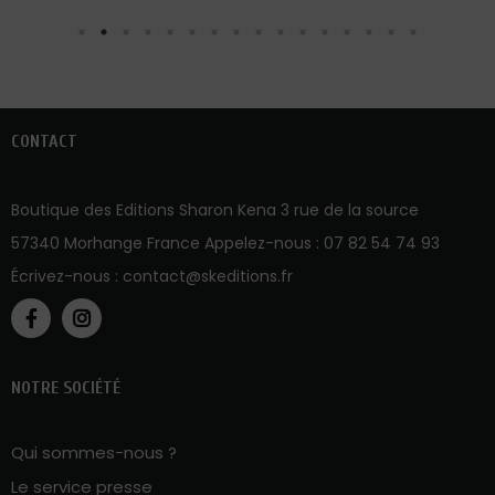
CONTACT
Boutique des Editions Sharon Kena 3 rue de la source
57340 Morhange France Appelez-nous :
07 82 54 74 93
Écrivez-nous :
contact@skeditions.fr
NOTRE SOCIÉTÉ
Qui sommes-nous ?
Le service presse