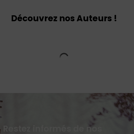
Découvrez nos Auteurs !
Restez informés de nos