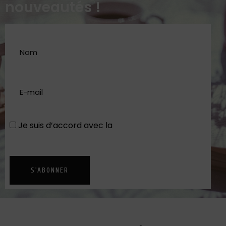
nouveautés !
Je suis d’accord avec la
Politique de
confidentialité
S'ABONNER