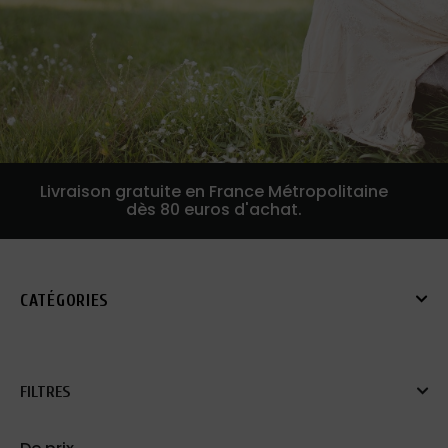
Livraison gratuite en France Métropolitaine
dès 80 euros d'achat.
CATÉGORIES
FILTRES