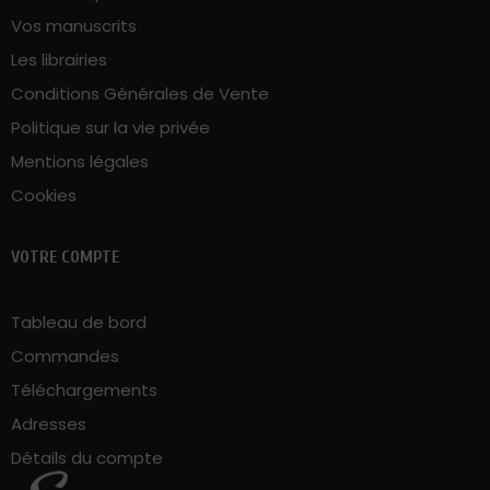
Vos manuscrits
Les librairies
Conditions Générales de Vente
Politique sur la vie privée
Mentions légales
Cookies
VOTRE COMPTE
Tableau de bord
Commandes
Téléchargements
Adresses
Détails du compte