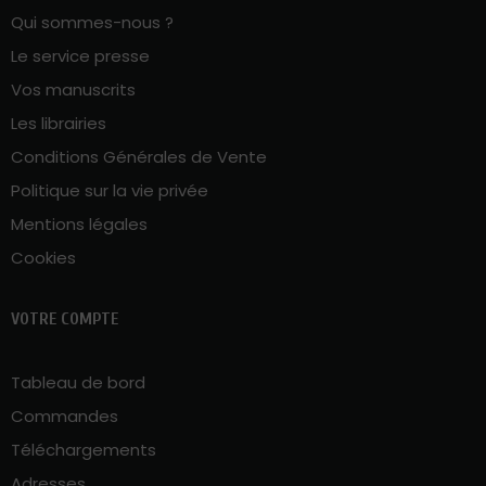
Qui sommes-nous ?
Le service presse
Vos manuscrits
Les librairies
Conditions Générales de Vente
Politique sur la vie privée
Mentions légales
Cookies
VOTRE COMPTE
Tableau de bord
Commandes
Téléchargements
Adresses