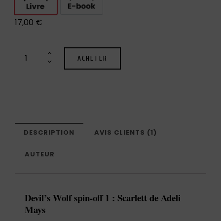
17,00
€
ACHETER
DESCRIPTION
AVIS CLIENTS (1)
AUTEUR
Devil’s Wolf spin-off 1 : Scarlett de Adeli
Mays