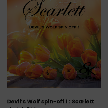
Devil’s Wolf spin-off 1 : Scarlett