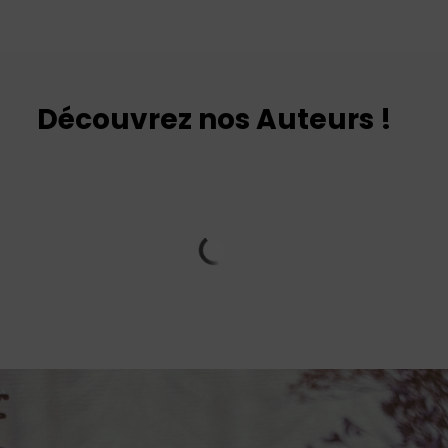
Découvrez nos Auteurs !