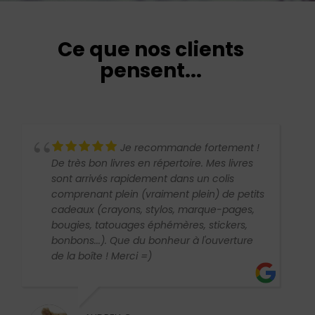
Ce que nos clients
pensent...
Je recommande fortement !
De très bon livres en répertoire. Mes livres
sont arrivés rapidement dans un colis
comprenant plein (vraiment plein) de petits
cadeaux (crayons, stylos, marque-pages,
bougies, tatouages éphémères, stickers,
bonbons...). Que du bonheur à l'ouverture
de la boîte ! Merci =)