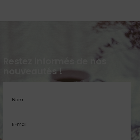
Restez informés de nos
nouveautés !