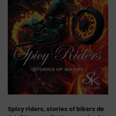
Spicy riders, stories of bikers de