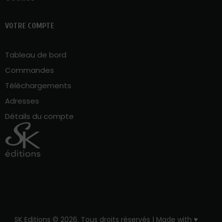
VOTRE COMPTE
Tableau de bord
Commandes
Téléchargements
Adresses
Détails du compte
SK Editions © 2026. Tous droits réservés | Made with ♥