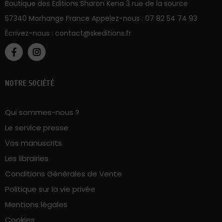
Boutique des Editions Sharon Kena 3 rue de la source
57340 Morhange France Appelez-nous :
07 82 54 74 93
Écrivez-nous :
contact@skeditions.fr
NOTRE SOCIÉTÉ
Qui sommes-nous ?
Le service presse
Vos manuscrits
Les librairies
Conditions Générales de Vente
Politique sur la vie privée
Mentions légales
Cookies