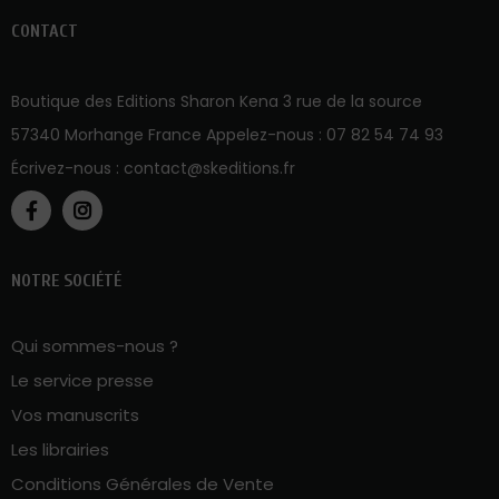
CONTACT
Boutique des Editions Sharon Kena 3 rue de la source
57340 Morhange France Appelez-nous :
07 82 54 74 93
Écrivez-nous :
contact@skeditions.fr
NOTRE SOCIÉTÉ
Qui sommes-nous ?
Le service presse
Vos manuscrits
Les librairies
Conditions Générales de Vente