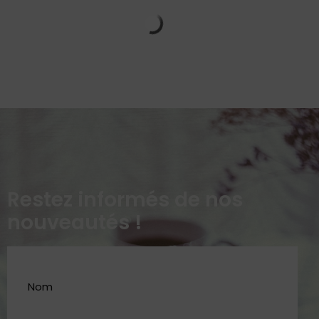
Restez informés de nos
nouveautés !