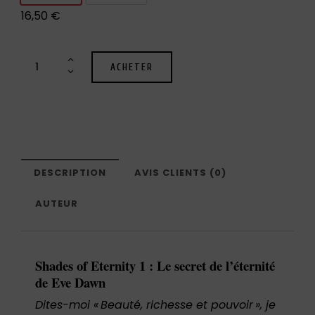
16,50
€
ACHETER
DESCRIPTION
AVIS CLIENTS (0)
AUTEUR
Shades of Eternity 1 : Le secret de l’éternité
de Eve Dawn
Dites-moi « Beauté, richesse et pouvoir », je