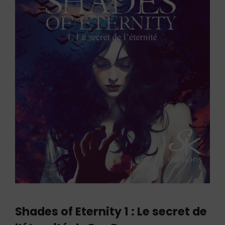
Shades of Eternity 1 : Le secret de