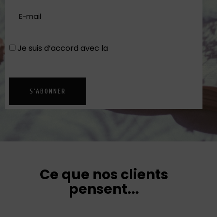
Je suis d’accord avec la
Politique de
confidentialité
S'ABONNER
Ce que nos clients
pensent...