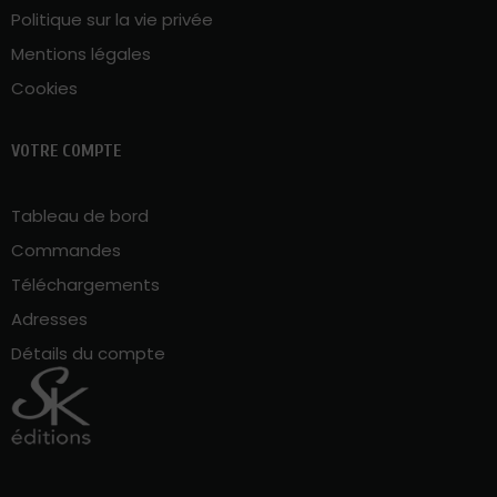
Politique sur la vie privée
Mentions légales
Cookies
VOTRE COMPTE
Tableau de bord
Commandes
Téléchargements
Adresses
Détails du compte