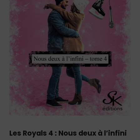
Les Royals 4 : Nous deux à l’infini