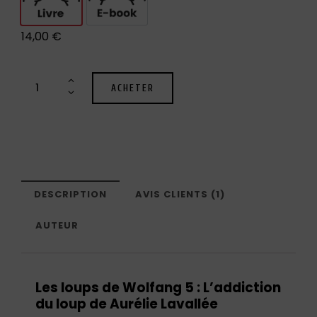
14,00
€
ACHETER
DESCRIPTION
AVIS CLIENTS (1)
AUTEUR
Les loups de Wolfang 5 : L’addiction
du loup de Aurélie Lavallée