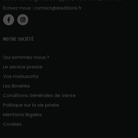
Écrivez-nous :
contact@skeditions.fr
NOTRE SOCIÉTÉ
Qui sommes-nous ?
Le service presse
Vos manuscrits
Les librairies
Conditions Générales de Vente
Politique sur la vie privée
Mentions légales
Cookies