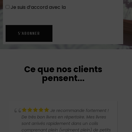
Je suis d’accord avec la
Politique de
confidentialité
S'ABONNER
Ce que nos clients
pensent...
Je recommande fortement !
De très bon livres en répertoire. Mes livres
sont arrivés rapidement dans un colis
comprenant plein (vraiment plein) de petits