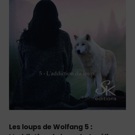
Les loups de Wolfang 5 :