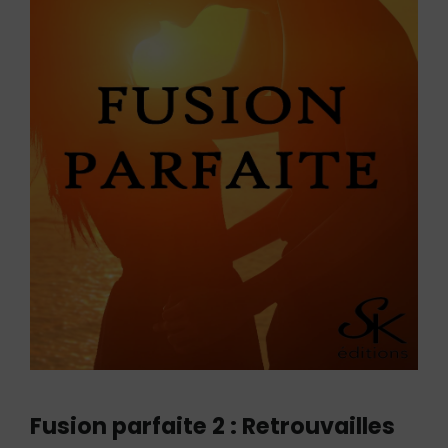
Fusion parfaite 2 : Retrouvailles