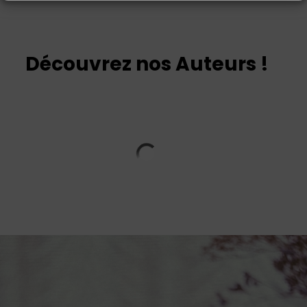
Découvrez nos Auteurs !