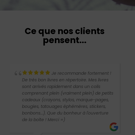
Ce que nos clients
pensent...
Je recommande fortement !
De très bon livres en répertoire. Mes livres
sont arrivés rapidement dans un colis
comprenant plein (vraiment plein) de petits
cadeaux (crayons, stylos, marque-pages,
bougies, tatouages éphémères, stickers,
bonbons...). Que du bonheur à l'ouverture
de la boîte ! Merci =)