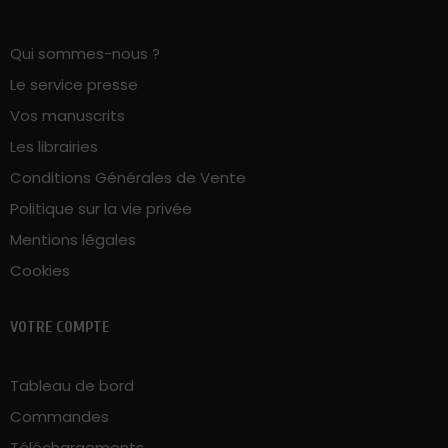
Qui sommes-nous ?
Le service presse
Vos manuscrits
Les librairies
Conditions Générales de Vente
Politique sur la vie privée
Mentions légales
Cookies
VOTRE COMPTE
Tableau de bord
Commandes
Téléchargements