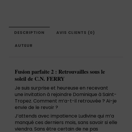
DESCRIPTION
AVIS CLIENTS (0)
AUTEUR
Fusion parfaite 2 : Retrouvailles sous le
soleil de C.N. FERRY
Je suis surprise et heureuse en recevant
une invitation à rejoindre Dominique à Saint-
Tropez. Comment m’a-t-il retrouvée ? Ai-je
envie de le revoir ?
J’attends avec impatience Ludivine qui m’a
manqué ces derniers mois, sans savoir si elle
viendra. Sans être certain de ne pas