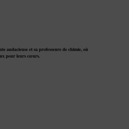
te audacieuse et sa professeure de chimie, où
eux pour leurs cœurs.