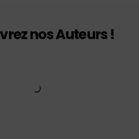
rez nos Auteurs !