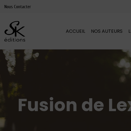
Nous Contacter
ACCUEIL
NOS AUTEURS
Fusion de Le