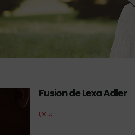
Fusion de Lexa Adler
1,99
€