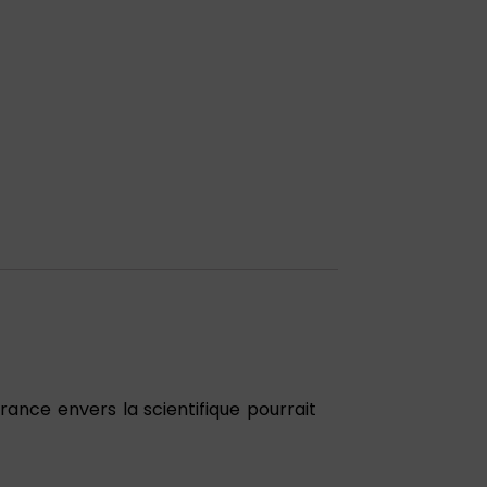
rance envers la scientifique pourrait