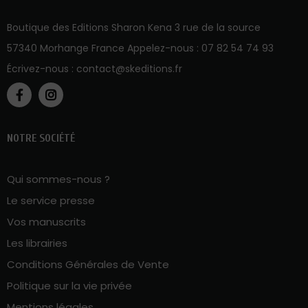
Boutique des Editions Sharon Kena 3 rue de la source
57340 Morhange France Appelez-nous :
07 82 54 74 93
Écrivez-nous :
contact@skeditions.fr
NOTRE SOCIÉTÉ
Qui sommes-nous ?
Le service presse
Vos manuscrits
Les librairies
Conditions Générales de Vente
Politique sur la vie privée
Mentions légales