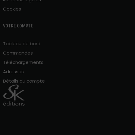
Cookies
VOTRE COMPTE
Tableau de bord
Commandes
Téléchargements
Adresses
Détails du compte