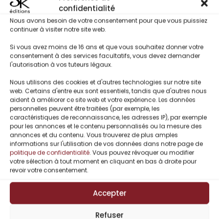
confidentialité
Nous avons besoin de votre consentement pour que vous puissiez
continuer à visiter notre site web.
Titres Similaires
Si vous avez moins de 16 ans et que vous souhaitez donner votre
consentement à des services facultatifs, vous devez demander
l'autorisation à vos tuteurs légaux.
Nous utilisons des cookies et d'autres technologies sur notre site
web. Certains d'entre eux sont essentiels, tandis que d'autres nous
aident à améliorer ce site web et votre expérience. Les données
personnelles peuvent être traitées (par exemple, les
caractéristiques de reconnaissance, les adresses IP), par exemple
pour les annonces et le contenu personnalisés ou la mesure des
annonces et du contenu. Vous trouverez de plus amples
informations sur l'utilisation de vos données dans notre page de
politique de confidentialité
. Vous pouvez révoquer ou modifier
votre sélection à tout moment en cliquant en bas à droite pour
revoir votre consentement.
Accepter
Pierrette
Lavallée/Pierrette S.
Refuser