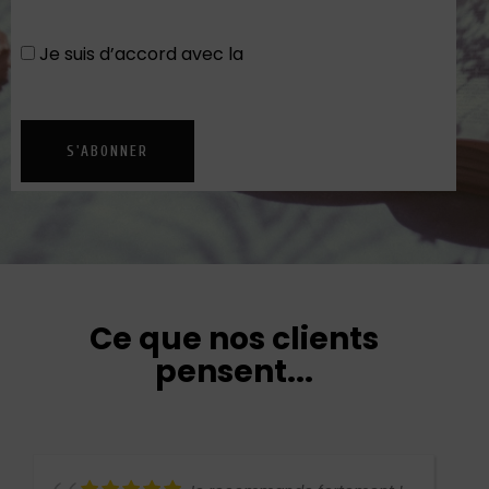
Je suis d’accord avec la
Politique de
confidentialité
S'ABONNER
Ce que nos clients
pensent...