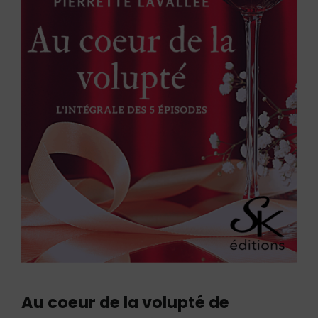
Au coeur de la volupté de