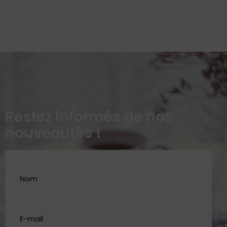
Restez informés de nos
nouveautés !