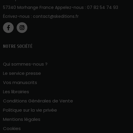
57340 Morhange France Appelez-nous :
07 82 54 74 93
Écrivez-nous :
contact@skeditions.fr
NOTRE SOCIÉTÉ
Qui sommes-nous ?
Le service presse
Vos manuscrits
Les librairies
Conditions Générales de Vente
Politique sur la vie privée
Mentions légales
Cookies