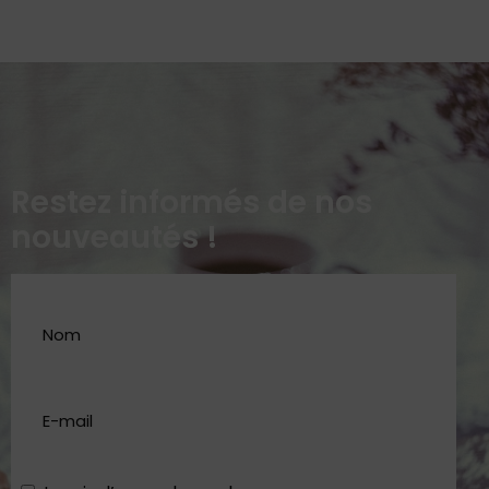
Restez informés de nos
nouveautés !