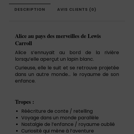
DESCRIPTION
AVIS CLIENTS (0)
Alice au pays des merveilles de Lewis
Carroll
Alice s’ennuyait au bord de la rivière
lorsqu’elle aperçut un lapin blanc.
Curieuse, elle le suit et se retrouve projetée
dans un autre monde… le royaume de son
enfance.
Tropes :
Réécriture de conte / retelling
Voyage dans un monde parallèle
Nostalgie de l’enfance / royaume oublié
Curiosité qui mène à l’aventure