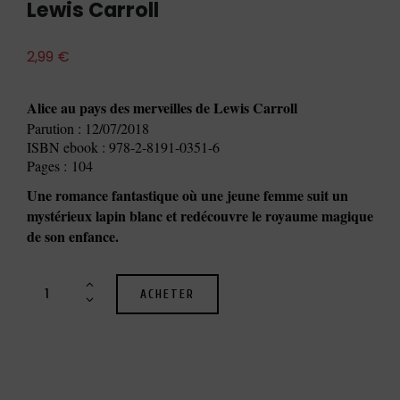
Lewis Carroll
2,99
€
Alice au pays des merveilles de Lewis Carroll
Parution : 12/07/2018
ISBN ebook : 978-2-8191-0351-6
Pages : 104
Une romance fantastique où une jeune femme suit un
mystérieux lapin blanc et redécouvre le royaume magique
de son enfance.
ACHETER