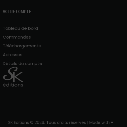
VOTRE COMPTE
Tableau de bord
Commandes
Téléchargements
Adresses
Détails du compte
SK Editions © 2026. Tous droits réservés | Made with ♥