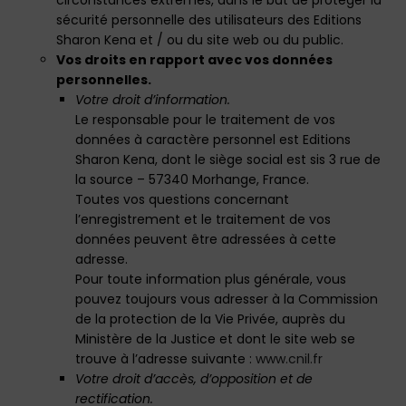
circonstances extrêmes, dans le but de protéger la
sécurité personnelle des utilisateurs des Editions
Sharon Kena et / ou du site web ou du public.
Vos droits en rapport avec vos données
personnelles.
Votre droit d’information.
Le responsable pour le traitement de vos
données à caractère personnel est Editions
Sharon Kena, dont le siège social est sis 3 rue de
la source – 57340 Morhange, France.
Toutes vos questions concernant
l’enregistrement et le traitement de vos
données peuvent être adressées à cette
adresse.
Pour toute information plus générale, vous
pouvez toujours vous adresser à la Commission
de la protection de la Vie Privée, auprès du
Ministère de la Justice et dont le site web se
trouve à l’adresse suivante :
www.cnil.fr
Votre droit d’accès, d’opposition et de
rectification.