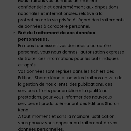
Nous traitons vos données de manière
confidentielle et conformément aux dispositions
nationales et internationales, relative à la
protection de la vie privée à l’égard des traitements
de données à caractère personnel.
But du traitement de vos données
personnelles.
En nous fournissant vos données à caractère
personnel, vous nous donnez l’autorisation expresse
de traiter ces informations pour les buts indiqués
ci–après.
Vos données sont reprises dans les fichiers des
Editions Sharon Kena et nous les traitons en vue de
la gestion de nos clients, des publications, des
services offerts pour améliorer la qualité nos
prestations, pour vous informer des nouveaux
services et produits émanant des Editions Sharon
Kena.
A tout moment et sans la moindre justification,
vous pouvez vous opposer au traitement de vos
données personnelles.