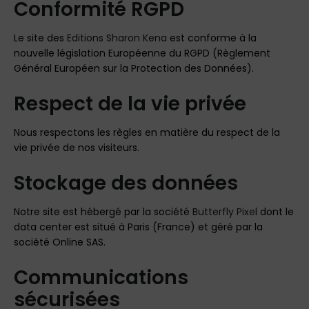
Conformité RGPD
Le site des
Editions Sharon Kena
est conforme à la
nouvelle législation Européenne du RGPD (Règlement
Général Européen sur la Protection des Données).
Respect de la vie privée
Nous respectons les règles en matière du respect de la
vie privée de nos visiteurs.
Stockage des données
Notre site est hébergé par la société
Butterfly Pixel
dont le
data center est situé à Paris (France) et géré par la
société Online SAS.
Communications
sécurisées