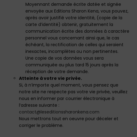
Moyennant demande écrite datée et signée
envoyée aux Editions Sharon Kena, vous pouvez,
après avoir justifié votre identité, (copie de la
carte d’identité) obtenir, gratuitement la
communication écrite des données à caractère
personnel vous concernant ainsi que, le cas
échéant, la rectification de celles qui seraient
inexactes, incomplètes ou non pertinentes.
Une copie de vos données vous sera
communiquée au plus tard 15 jours après la
réception de votre demande.
Atteinte à votre vie privée.
Si, à n’importe quel moment, vous pensez que
notre site ne respecte pas votre vie privée, veuillez
nous en informer par courrier électronique à
l’adresse suivante :
contact@leseditionssharonkena.com
Nous mettrons tout en oeuvre pour déceler et
corriger le problème.