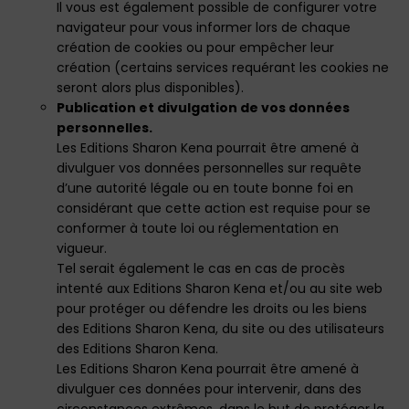
Il vous est également possible de configurer votre
navigateur pour vous informer lors de chaque
création de cookies ou pour empêcher leur
création (certains services requérant les cookies ne
seront alors plus disponibles).
Publication et divulgation de vos données
personnelles.
Les Editions Sharon Kena pourrait être amené à
divulguer vos données personnelles sur requête
d’une autorité légale ou en toute bonne foi en
considérant que cette action est requise pour se
conformer à toute loi ou réglementation en
vigueur.
Tel serait également le cas en cas de procès
intenté aux Editions Sharon Kena et/ou au site web
pour protéger ou défendre les droits ou les biens
des Editions Sharon Kena, du site ou des utilisateurs
des Editions Sharon Kena.
Les Editions Sharon Kena pourrait être amené à
divulguer ces données pour intervenir, dans des