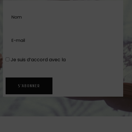
Je suis d’accord avec la
Politique de
confidentialité
S'ABONNER