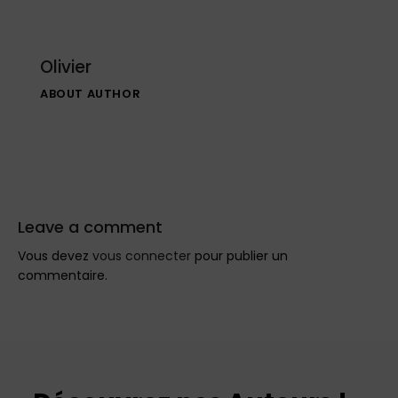
Olivier
ABOUT AUTHOR
Leave a comment
Vous devez
vous connecter
pour publier un
commentaire.