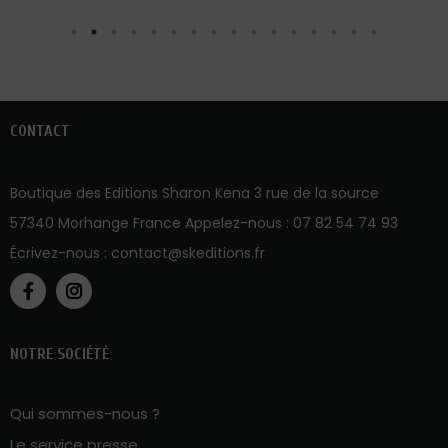
CONTACT
Boutique des Editions Sharon Kena 3 rue de la source
57340 Morhange France Appelez-nous :
07 82 54 74 93
Écrivez-nous :
contact@skeditions.fr
NOTRE SOCIÉTÉ
Qui sommes-nous ?
Le service presse