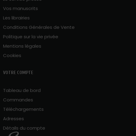
Vos manuscrits
Les librairies
Conditions Générales de Vente
Politique sur la vie privée
Mentions légales
Cookies
VOTRE COMPTE
Tableau de bord
Commandes
Téléchargements
Adresses
Détails du compte