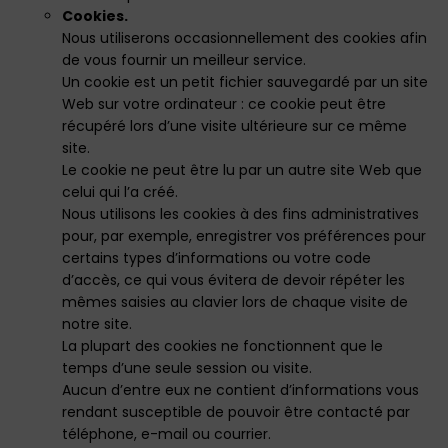
Cookies.
Nous utiliserons occasionnellement des cookies afin
de vous fournir un meilleur service.
Un cookie est un petit fichier sauvegardé par un site
Web sur votre ordinateur : ce cookie peut être
récupéré lors d’une visite ultérieure sur ce même
site.
Le cookie ne peut être lu par un autre site Web que
celui qui l’a créé.
Nous utilisons les cookies à des fins administratives
pour, par exemple, enregistrer vos préférences pour
certains types d’informations ou votre code
d’accès, ce qui vous évitera de devoir répéter les
mêmes saisies au clavier lors de chaque visite de
notre site.
La plupart des cookies ne fonctionnent que le
temps d’une seule session ou visite.
Aucun d’entre eux ne contient d’informations vous
rendant susceptible de pouvoir être contacté par
téléphone, e-mail ou courrier.